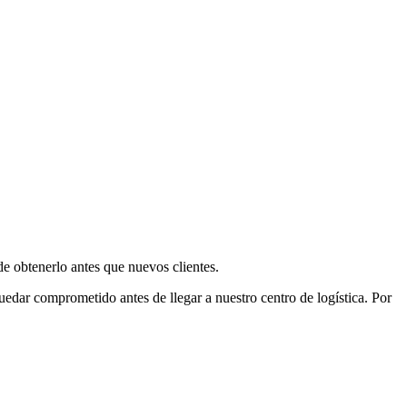
e obtenerlo antes que nuevos clientes.
uedar comprometido antes de llegar a nuestro centro de logística. Por