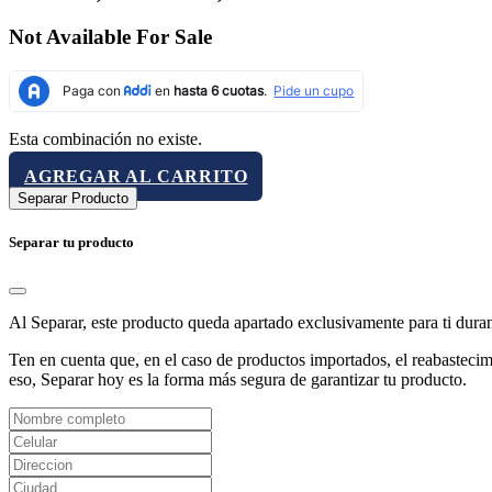
Not Available For Sale
Esta combinación no existe.
AGREGAR AL CARRITO
Separar Producto
Separar tu producto
Al Separar, este producto queda apartado exclusivamente para ti dura
Ten en cuenta que, en el caso de productos importados, el reabastecimi
eso, Separar hoy es la forma más segura de garantizar tu producto.