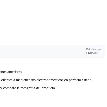
Ref. Centrales
CKD50003
anos anteriores.
clientes a mantener sus electrodomesticos en perfecto estado.
y compare la fotografia del producto.