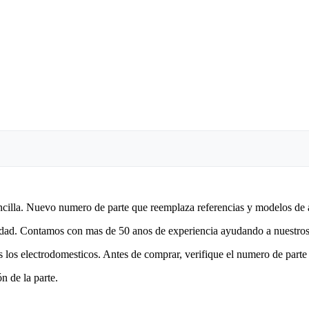
encilla. Nuevo numero de parte que reemplaza referencias y modelos de 
lidad. Contamos con mas de 50 anos de experiencia ayudando a nuestros 
 los electrodomesticos. Antes de comprar, verifique el numero de parte 
n de la parte.