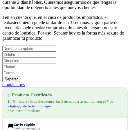
durante 2 días hábiles. Queremos asegurarnos de que tengas la
oportunidad de obtenerlo antes que nuevos clientes.
Ten en cuenta que, en el caso de productos importados, el
reabastecimiento puede tardar de 2 a 3 semanas, y gran parte del
inventario suele quedar comprometido antes de llegar a nuestro
centro de logística. Por eso, Separar hoy es la forma más segura de
garantizar tu producto.
Separar
Contáctanos
✅
Producto Certificado
10 % hasta 30% de descuento, fácil inscribe a tu técnico con el # de
whatsapp de tu técnico aquí
descuento inmediato
Envío rápido
🚚
Envío el mismo dia