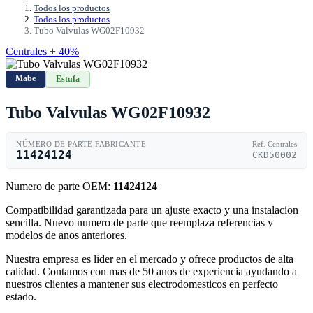
Todos los productos
Todos los productos
Tubo Valvulas WG02F10932
Centrales + 40%
Mabe
Estufa
Tubo Valvulas WG02F10932
NÚMERO DE PARTE FABRICANTE
Ref. Centrales
11424124
CKD50002
Numero de parte OEM:
11424124
Compatibilidad garantizada para un ajuste exacto y una instalacion
sencilla. Nuevo numero de parte que reemplaza referencias y
modelos de anos anteriores.
Nuestra empresa es lider en el mercado y ofrece productos de alta
calidad. Contamos con mas de 50 anos de experiencia ayudando a
nuestros clientes a mantener sus electrodomesticos en perfecto
estado.