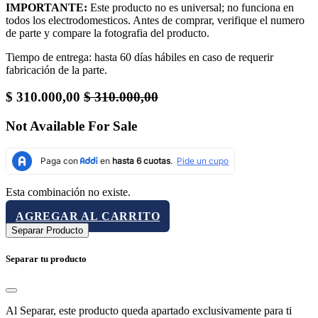
IMPORTANTE:
Este producto no es universal; no funciona en
todos los electrodomesticos. Antes de comprar, verifique el numero
de parte y compare la fotografia del producto.
Tiempo de entrega: hasta 60 días hábiles en caso de requerir
fabricación de la parte.
$
310.000,00
$
310.000,00
Not Available For Sale
Esta combinación no existe.
AGREGAR AL CARRITO
Separar Producto
Separar tu producto
Al Separar, este producto queda apartado exclusivamente para ti