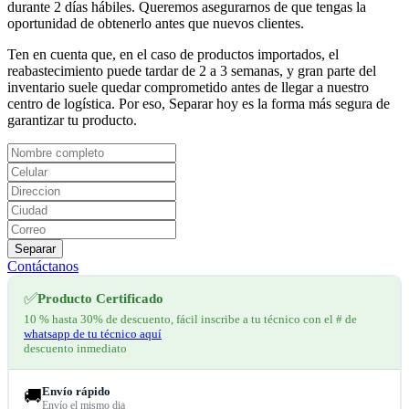
durante 2 días hábiles. Queremos asegurarnos de que tengas la
oportunidad de obtenerlo antes que nuevos clientes.
Ten en cuenta que, en el caso de productos importados, el
reabastecimiento puede tardar de 2 a 3 semanas, y gran parte del
inventario suele quedar comprometido antes de llegar a nuestro
centro de logística. Por eso, Separar hoy es la forma más segura de
garantizar tu producto.
Separar
Contáctanos
✅
Producto Certificado
10 % hasta 30% de descuento, fácil inscribe a tu técnico con el # de
whatsapp de tu técnico aquí
descuento inmediato
Envío rápido
🚚
Envío el mismo dia