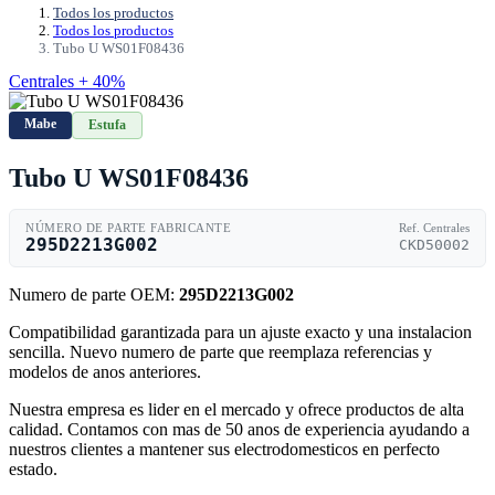
Todos los productos
Todos los productos
Tubo U WS01F08436
Centrales + 40%
Mabe
Estufa
Tubo U WS01F08436
NÚMERO DE PARTE FABRICANTE
Ref. Centrales
295D2213G002
CKD50002
Numero de parte OEM:
295D2213G002
Compatibilidad garantizada para un ajuste exacto y una instalacion
sencilla. Nuevo numero de parte que reemplaza referencias y
modelos de anos anteriores.
Nuestra empresa es lider en el mercado y ofrece productos de alta
calidad. Contamos con mas de 50 anos de experiencia ayudando a
nuestros clientes a mantener sus electrodomesticos en perfecto
estado.