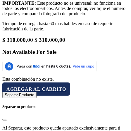
IMPORTANTE:
Este producto no es universal; no funciona en
todos los electrodomesticos. Antes de comprar, verifique el numero
de parte y compare la fotografia del producto.
Tiempo de entrega: hasta 60 días hábiles en caso de requerir
fabricación de la parte.
$
310.000,00
$
310.000,00
Not Available For Sale
Esta combinación no existe.
AGREGAR AL CARRITO
Separar Producto
Separar tu producto
Al Separar, este producto queda apartado exclusivamente para ti