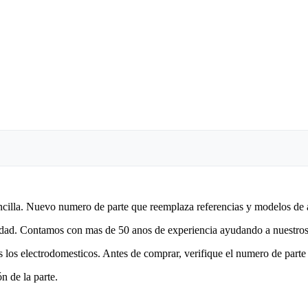
encilla. Nuevo numero de parte que reemplaza referencias y modelos de 
lidad. Contamos con mas de 50 anos de experiencia ayudando a nuestros 
 los electrodomesticos. Antes de comprar, verifique el numero de parte 
n de la parte.