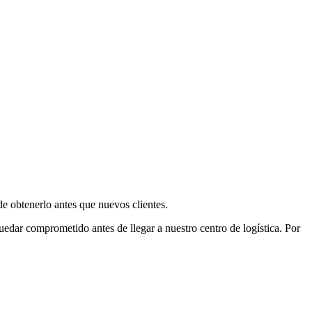
e obtenerlo antes que nuevos clientes.
uedar comprometido antes de llegar a nuestro centro de logística. Por