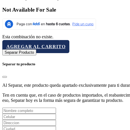
Not Available For Sale
Esta combinación no existe.
AGREGAR AL CARRITO
Separar Producto
Separar tu producto
Al Separar, este producto queda apartado exclusivamente para ti dura
Ten en cuenta que, en el caso de productos importados, el reabastecimi
eso, Separar hoy es la forma más segura de garantizar tu producto.