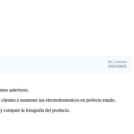
Ref. Centrales
CKD50002
anos anteriores.
clientes a mantener sus electrodomesticos en perfecto estado.
y compare la fotografia del producto.