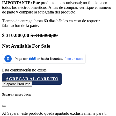
IMPORTANTE:
Este producto no es universal; no funciona en
todos los electrodomesticos. Antes de comprar, verifique el numero
de parte y compare la fotografia del producto.
Tiempo de entrega: hasta 60 días hábiles en caso de requerir
fabricación de la parte.
$
310.000,00
$
310.000,00
Not Available For Sale
Esta combinación no existe.
AGREGAR AL CARRITO
Separar Producto
Separar tu producto
Al Separar, este producto queda apartado exclusivamente para ti