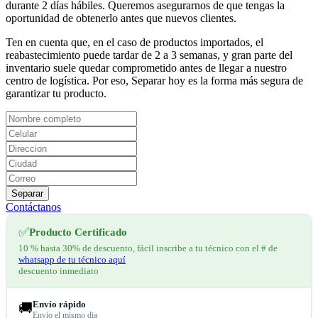
durante 2 días hábiles. Queremos asegurarnos de que tengas la
oportunidad de obtenerlo antes que nuevos clientes.
Ten en cuenta que, en el caso de productos importados, el
reabastecimiento puede tardar de 2 a 3 semanas, y gran parte del
inventario suele quedar comprometido antes de llegar a nuestro
centro de logística. Por eso, Separar hoy es la forma más segura de
garantizar tu producto.
Separar
Contáctanos
✅
Producto Certificado
10 % hasta 30% de descuento, fácil inscribe a tu técnico con el # de
whatsapp de tu técnico aquí
descuento inmediato
Envío rápido
🚚
Envío el mismo dia