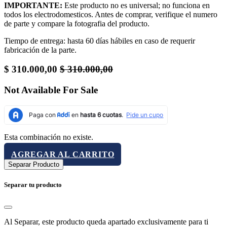
IMPORTANTE:
Este producto no es universal; no funciona en
todos los electrodomesticos. Antes de comprar, verifique el numero
de parte y compare la fotografia del producto.
Tiempo de entrega: hasta 60 días hábiles en caso de requerir
fabricación de la parte.
$
310.000,00
$
310.000,00
Not Available For Sale
Esta combinación no existe.
AGREGAR AL CARRITO
Separar Producto
Separar tu producto
Al Separar, este producto queda apartado exclusivamente para ti