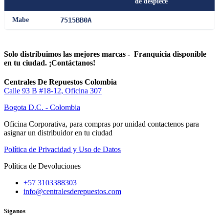
de despiece
Mabe
7515BB0A
Solo distribuimos las mejores marcas - Franquicia disponible
en tu ciudad. ¡Contáctanos!
Centrales De Repuestos Colombia
Calle 93 B #18-12, Oficina 307
Bogota D.C. - Colombia
Oficina Corporativa, para compras por unidad contactenos para
asignar un distribuidor en tu ciudad
Política de Privacidad y Uso de Datos
Política de Devoluciones
+57 3103388303
info@centralesderepuestos.com
Síganos