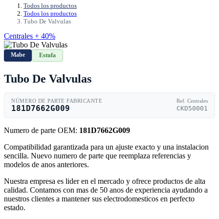
Todos los productos
Todos los productos
Tubo De Valvulas
Centrales + 40%
Mabe
Estufa
Tubo De Valvulas
NÚMERO DE PARTE FABRICANTE
Ref. Centrales
181D7662G009
CKD50001
Numero de parte OEM:
181D7662G009
Compatibilidad garantizada para un ajuste exacto y una instalacion
sencilla. Nuevo numero de parte que reemplaza referencias y
modelos de anos anteriores.
Nuestra empresa es lider en el mercado y ofrece productos de alta
calidad. Contamos con mas de 50 anos de experiencia ayudando a
nuestros clientes a mantener sus electrodomesticos en perfecto
estado.