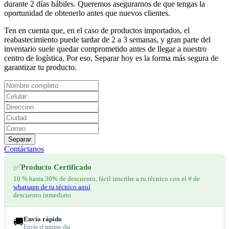
durante 2 días hábiles. Queremos asegurarnos de que tengas la
oportunidad de obtenerlo antes que nuevos clientes.
Ten en cuenta que, en el caso de productos importados, el
reabastecimiento puede tardar de 2 a 3 semanas, y gran parte del
inventario suele quedar comprometido antes de llegar a nuestro
centro de logística. Por eso, Separar hoy es la forma más segura de
garantizar tu producto.
Separar
Contáctanos
✅
Producto Certificado
10 % hasta 30% de descuento, fácil inscribe a tu técnico con el # de
whatsapp de tu técnico aquí
descuento inmediato
Envío rápido
🚚
Envío el mismo dia