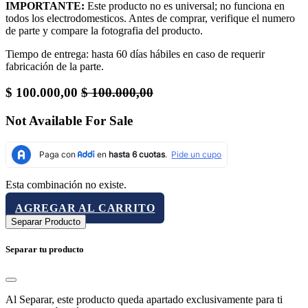
IMPORTANTE:
Este producto no es universal; no funciona en
todos los electrodomesticos. Antes de comprar, verifique el numero
de parte y compare la fotografia del producto.
Tiempo de entrega: hasta 60 días hábiles en caso de requerir
fabricación de la parte.
$
100.000,00
$
100.000,00
Not Available For Sale
Esta combinación no existe.
AGREGAR AL CARRITO
Separar Producto
Separar tu producto
Al Separar, este producto queda apartado exclusivamente para ti