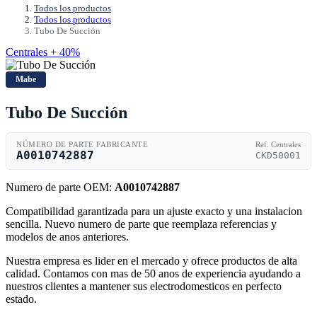
Todos los productos
Todos los productos
Tubo De Succión
Centrales + 40%
Mabe
Tubo De Succión
NÚMERO DE PARTE FABRICANTE
Ref. Centrales
A0010742887
CKD50001
Numero de parte OEM:
A0010742887
Compatibilidad garantizada para un ajuste exacto y una instalacion
sencilla. Nuevo numero de parte que reemplaza referencias y
modelos de anos anteriores.
Nuestra empresa es lider en el mercado y ofrece productos de alta
calidad. Contamos con mas de 50 anos de experiencia ayudando a
nuestros clientes a mantener sus electrodomesticos en perfecto
estado.