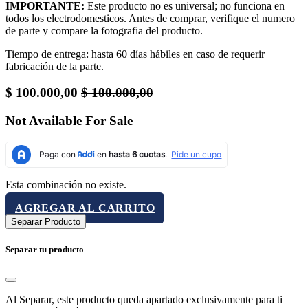
IMPORTANTE:
Este producto no es universal; no funciona en
todos los electrodomesticos. Antes de comprar, verifique el numero
de parte y compare la fotografia del producto.
Tiempo de entrega: hasta 60 días hábiles en caso de requerir
fabricación de la parte.
$
100.000,00
$
100.000,00
Not Available For Sale
Esta combinación no existe.
AGREGAR AL CARRITO
Separar Producto
Separar tu producto
Al Separar, este producto queda apartado exclusivamente para ti