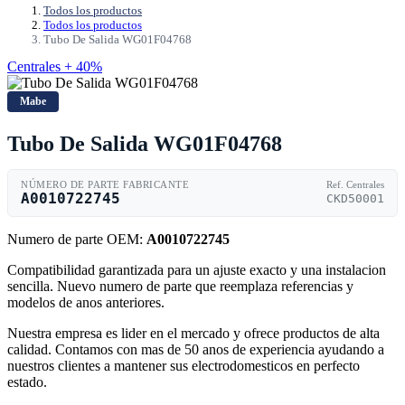
Todos los productos
Todos los productos
Tubo De Salida WG01F04768
Centrales + 40%
Mabe
Tubo De Salida WG01F04768
NÚMERO DE PARTE FABRICANTE
Ref. Centrales
A0010722745
CKD50001
Numero de parte OEM:
A0010722745
Compatibilidad garantizada para un ajuste exacto y una instalacion
sencilla. Nuevo numero de parte que reemplaza referencias y
modelos de anos anteriores.
Nuestra empresa es lider en el mercado y ofrece productos de alta
calidad. Contamos con mas de 50 anos de experiencia ayudando a
nuestros clientes a mantener sus electrodomesticos en perfecto
estado.