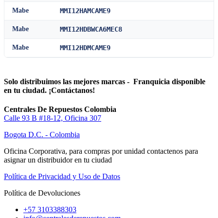
Mabe
MMI12HAMCAME9
Mabe
MMI12HDBWCA6MEC8
Mabe
MMI12HDMCAME9
Solo distribuimos las mejores marcas - Franquicia disponible
en tu ciudad. ¡Contáctanos!
Centrales De Repuestos Colombia
Calle 93 B #18-12, Oficina 307
Bogota D.C. - Colombia
Oficina Corporativa, para compras por unidad contactenos para
asignar un distribuidor en tu ciudad
Política de Privacidad y Uso de Datos
Política de Devoluciones
+57 3103388303