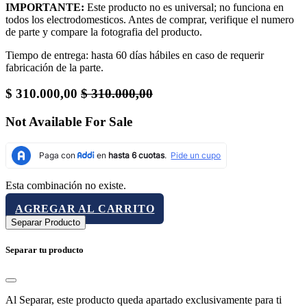
IMPORTANTE:
Este producto no es universal; no funciona en
todos los electrodomesticos. Antes de comprar, verifique el numero
de parte y compare la fotografia del producto.
Tiempo de entrega: hasta 60 días hábiles en caso de requerir
fabricación de la parte.
$
310.000,00
$
310.000,00
Not Available For Sale
Esta combinación no existe.
AGREGAR AL CARRITO
Separar Producto
Separar tu producto
Al Separar, este producto queda apartado exclusivamente para ti