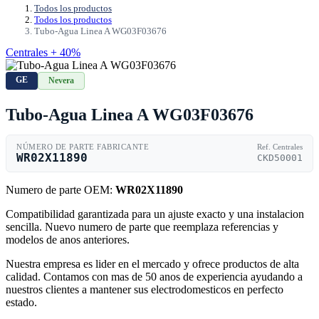
Todos los productos
Todos los productos
Tubo-Agua Linea A WG03F03676
Centrales + 40%
GE
Nevera
Tubo-Agua Linea A WG03F03676
NÚMERO DE PARTE FABRICANTE
Ref. Centrales
WR02X11890
CKD50001
Numero de parte OEM:
WR02X11890
Compatibilidad garantizada para un ajuste exacto y una instalacion
sencilla. Nuevo numero de parte que reemplaza referencias y
modelos de anos anteriores.
Nuestra empresa es lider en el mercado y ofrece productos de alta
calidad. Contamos con mas de 50 anos de experiencia ayudando a
nuestros clientes a mantener sus electrodomesticos en perfecto
estado.