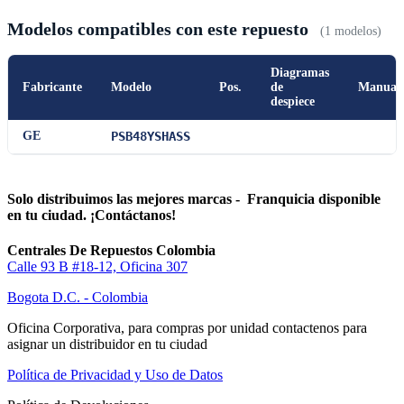
Modelos compatibles con este repuesto
(1 modelos)
Diagramas
Fabricante
Modelo
Pos.
de
Manual
despiece
GE
PSB48YSHASS
Solo distribuimos las mejores marcas - Franquicia disponible
en tu ciudad. ¡Contáctanos!
Centrales De Repuestos Colombia
Calle 93 B #18-12, Oficina 307
Bogota D.C. - Colombia
Oficina Corporativa, para compras por unidad contactenos para
asignar un distribuidor en tu ciudad
Política de Privacidad y Uso de Datos