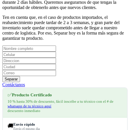
durante 2 días hábiles. Queremos asegurarnos de que tengas la
oportunidad de obtenerlo antes que nuevos clientes.
Ten en cuenta que, en el caso de productos importados, el
reabastecimiento puede tardar de 2 a 3 semanas, y gran parte del
inventario suele quedar comprometido antes de llegar a nuestro
centro de logística. Por eso, Separar hoy es la forma más segura de
garantizar tu producto.
Separar
Contáctanos
✅
Producto Certificado
10 % hasta 30% de descuento, fácil inscribe a tu técnico con el # de
whatsapp de tu técnico aquí
descuento inmediato
Envío rápido
🚚
Envío el mismo dia