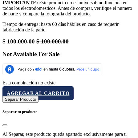
IMPORTANTE:
Este producto no es universal; no funciona en
todos los electrodomesticos. Antes de comprar, verifique el numero
de parte y compare la fotografia del producto.
Tiempo de entrega: hasta 60 días hábiles en caso de requerir
fabricación de la parte.
$
100.000,00
$
100.000,00
Not Available For Sale
Esta combinación no existe.
AGREGAR AL CARRITO
Separar Producto
Separar tu producto
Al Separar, este producto queda apartado exclusivamente para ti