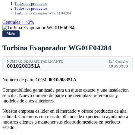
Todos los productos
Todos los productos
Turbina Evaporador WG01F04284
Centrales + 40%
Mabe
Turbina Evaporador WG01F04284
NÚMERO DE PARTE FABRICANTE
Ref. Centrales
0010208351A
CKD50000
Numero de parte OEM:
0010208351A
Compatibilidad garantizada para un ajuste exacto y una instalacion
sencilla. Nuevo numero de parte que reemplaza referencias y
modelos de anos anteriores.
Nuestra empresa es lider en el mercado y ofrece productos de alta
calidad. Contamos con mas de 50 anos de experiencia ayudando a
nuestros clientes a mantener sus electrodomesticos en perfecto
estado.