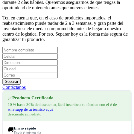
durante 2 días hábiles. Queremos asegurarnos de que tengas la
oportunidad de obtenerlo antes que nuevos clientes.
Ten en cuenta que, en el caso de productos importados, el
reabastecimiento puede tardar de 2 a 3 semanas, y gran parte del
inventario suele quedar comprometido antes de llegar a nuestro
centro de logística. Por eso, Separar hoy es la forma más segura de
garantizar tu producto.
Separar
Contáctanos
✅
Producto Certificado
10 % hasta 30% de descuento, fácil inscribe a tu técnico con el # de
whatsapp de tu técnico aquí
descuento inmediato
Envío rápido
🚚
Envío el mismo dia