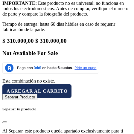
IMPORTANTE:
Este producto no es universal; no funciona en
todos los electrodomesticos. Antes de comprar, verifique el numero
de parte y compare la fotografia del producto.
Tiempo de entrega: hasta 60 días hábiles en caso de requerir
fabricación de la parte.
$
310.000,00
$
310.000,00
Not Available For Sale
Esta combinación no existe.
AGREGAR AL CARRITO
Separar Producto
Separar tu producto
Al Separar, este producto queda apartado exclusivamente para ti