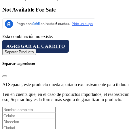
Not Available For Sale
Esta combinación no existe.
AGREGAR AL CARRITO
Separar Producto
Separar tu producto
Al Separar, este producto queda apartado exclusivamente para ti dura
Ten en cuenta que, en el caso de productos importados, el reabastecimi
eso, Separar hoy es la forma más segura de garantizar tu producto.