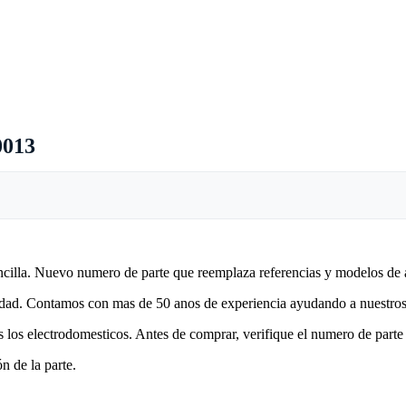
0013
encilla. Nuevo numero de parte que reemplaza referencias y modelos de 
lidad. Contamos con mas de 50 anos de experiencia ayudando a nuestros 
 los electrodomesticos. Antes de comprar, verifique el numero de parte 
n de la parte.