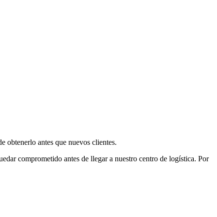
e obtenerlo antes que nuevos clientes.
uedar comprometido antes de llegar a nuestro centro de logística. Por