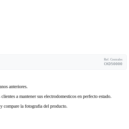
Ref. Centrales
CKD50000
anos anteriores.
clientes a mantener sus electrodomesticos en perfecto estado.
y compare la fotografia del producto.