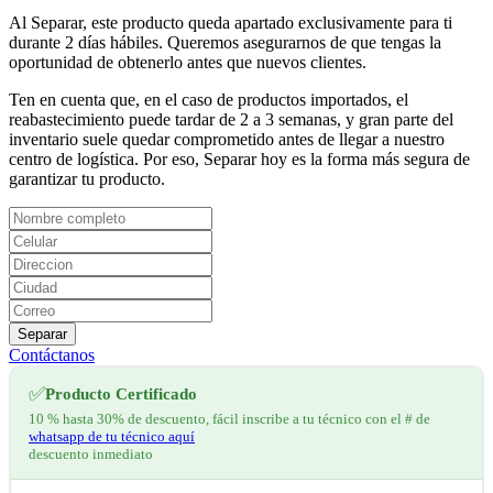
Al Separar, este producto queda apartado exclusivamente para ti
durante 2 días hábiles. Queremos asegurarnos de que tengas la
oportunidad de obtenerlo antes que nuevos clientes.
Ten en cuenta que, en el caso de productos importados, el
reabastecimiento puede tardar de 2 a 3 semanas, y gran parte del
inventario suele quedar comprometido antes de llegar a nuestro
centro de logística. Por eso, Separar hoy es la forma más segura de
garantizar tu producto.
Separar
Contáctanos
✅
Producto Certificado
10 % hasta 30% de descuento, fácil inscribe a tu técnico con el # de
whatsapp de tu técnico aquí
descuento inmediato