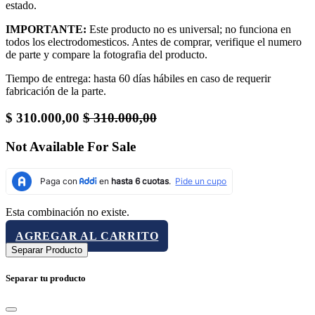
estado.
IMPORTANTE:
Este producto no es universal; no funciona en
todos los electrodomesticos. Antes de comprar, verifique el numero
de parte y compare la fotografia del producto.
Tiempo de entrega: hasta 60 días hábiles en caso de requerir
fabricación de la parte.
$
310.000,00
$
310.000,00
Not Available For Sale
Esta combinación no existe.
AGREGAR AL CARRITO
Separar Producto
Separar tu producto