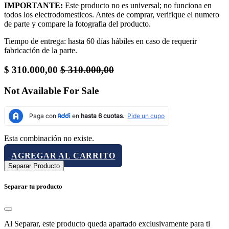
IMPORTANTE:
Este producto no es universal; no funciona en
todos los electrodomesticos. Antes de comprar, verifique el numero
de parte y compare la fotografia del producto.
Tiempo de entrega: hasta 60 días hábiles en caso de requerir
fabricación de la parte.
$
310.000,00
$
310.000,00
Not Available For Sale
Esta combinación no existe.
AGREGAR AL CARRITO
Separar Producto
Separar tu producto
Al Separar, este producto queda apartado exclusivamente para ti