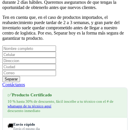
durante 2 días hábiles. Queremos asegurarnos de que tengas la
oportunidad de obtenerlo antes que nuevos clientes.
Ten en cuenta que, en el caso de productos importados, el
reabastecimiento puede tardar de 2 a 3 semanas, y gran parte del
inventario suele quedar comprometido antes de llegar a nuestro
centro de logística. Por eso, Separar hoy es la forma más segura de
garantizar tu producto.
Separar
Contáctanos
✅
Producto Certificado
10 % hasta 30% de descuento, fácil inscribe a tu técnico con el # de
whatsapp de tu técnico aquí
descuento inmediato
Envío rápido
🚚
Envío el mismo dia