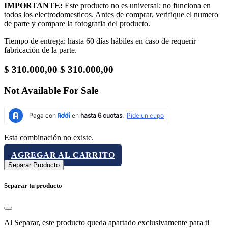
IMPORTANTE:
Este producto no es universal; no funciona en
todos los electrodomesticos. Antes de comprar, verifique el numero
de parte y compare la fotografia del producto.
Tiempo de entrega: hasta 60 días hábiles en caso de requerir
fabricación de la parte.
$
310.000,00
$
310.000,00
Not Available For Sale
Esta combinación no existe.
AGREGAR AL CARRITO
Separar Producto
Separar tu producto
Al Separar, este producto queda apartado exclusivamente para ti