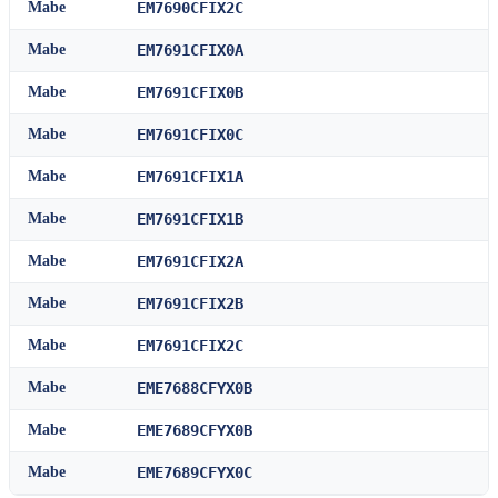
Mabe
EM7690CFIX2C
Mabe
EM7691CFIX0A
Mabe
EM7691CFIX0B
Mabe
EM7691CFIX0C
Mabe
EM7691CFIX1A
Mabe
EM7691CFIX1B
Mabe
EM7691CFIX2A
Mabe
EM7691CFIX2B
Mabe
EM7691CFIX2C
Mabe
EME7688CFYX0B
Mabe
EME7689CFYX0B
Mabe
EME7689CFYX0C