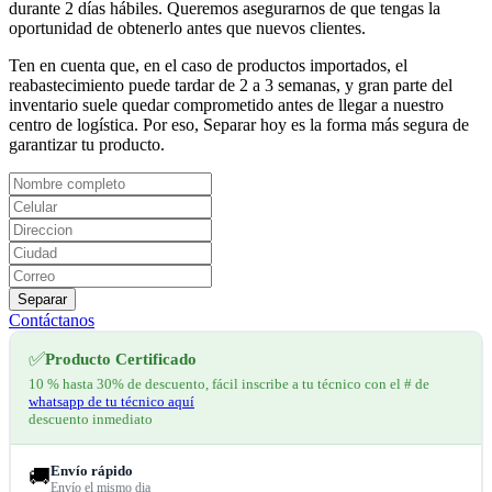
durante 2 días hábiles. Queremos asegurarnos de que tengas la
oportunidad de obtenerlo antes que nuevos clientes.
Ten en cuenta que, en el caso de productos importados, el
reabastecimiento puede tardar de 2 a 3 semanas, y gran parte del
inventario suele quedar comprometido antes de llegar a nuestro
centro de logística. Por eso, Separar hoy es la forma más segura de
garantizar tu producto.
Separar
Contáctanos
✅
Producto Certificado
10 % hasta 30% de descuento, fácil inscribe a tu técnico con el # de
whatsapp de tu técnico aquí
descuento inmediato
Envío rápido
🚚
Envío el mismo dia