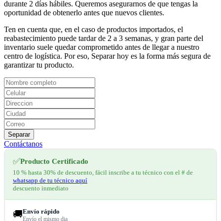
durante 2 días hábiles. Queremos asegurarnos de que tengas la
oportunidad de obtenerlo antes que nuevos clientes.
Ten en cuenta que, en el caso de productos importados, el
reabastecimiento puede tardar de 2 a 3 semanas, y gran parte del
inventario suele quedar comprometido antes de llegar a nuestro
centro de logística. Por eso, Separar hoy es la forma más segura de
garantizar tu producto.
Separar
Contáctanos
✅
Producto Certificado
10 % hasta 30% de descuento, fácil inscribe a tu técnico con el # de
whatsapp de tu técnico aquí
descuento inmediato
Envío rápido
🚚
Envío el mismo dia