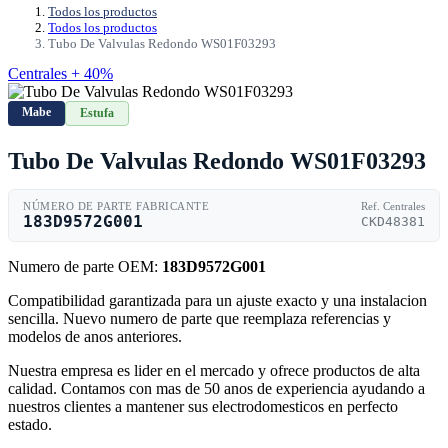
Todos los productos
Todos los productos
Tubo De Valvulas Redondo WS01F03293
Centrales + 40%
Mabe
Estufa
Tubo De Valvulas Redondo WS01F03293
NÚMERO DE PARTE FABRICANTE
Ref. Centrales
183D9572G001
CKD48381
Numero de parte OEM:
183D9572G001
Compatibilidad garantizada para un ajuste exacto y una instalacion
sencilla. Nuevo numero de parte que reemplaza referencias y
modelos de anos anteriores.
Nuestra empresa es lider en el mercado y ofrece productos de alta
calidad. Contamos con mas de 50 anos de experiencia ayudando a
nuestros clientes a mantener sus electrodomesticos en perfecto
estado.