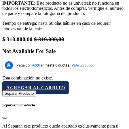
IMPORTANTE:
Este producto no es universal; no funciona en
todos los electrodomesticos. Antes de comprar, verifique el numero
de parte y compare la fotografia del producto.
Tiempo de entrega: hasta 60 días hábiles en caso de requerir
fabricación de la parte.
$
310.000,00
$
310.000,00
Not Available For Sale
Esta combinación no existe.
AGREGAR AL CARRITO
Separar Producto
Separar tu producto
Al Separar, este producto queda apartado exclusivamente para ti