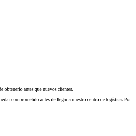
e obtenerlo antes que nuevos clientes.
uedar comprometido antes de llegar a nuestro centro de logística. Por