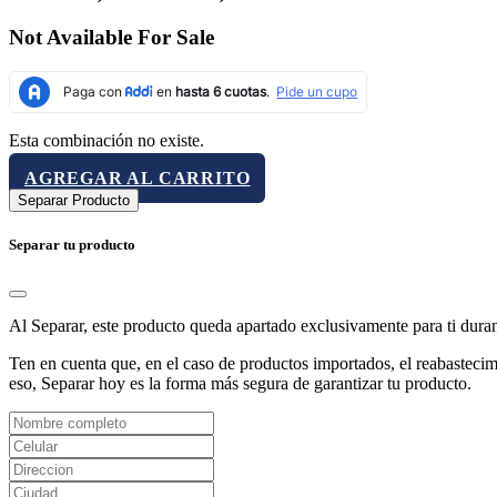
Not Available For Sale
Esta combinación no existe.
AGREGAR AL CARRITO
Separar Producto
Separar tu producto
Al Separar, este producto queda apartado exclusivamente para ti dura
Ten en cuenta que, en el caso de productos importados, el reabastecimi
eso, Separar hoy es la forma más segura de garantizar tu producto.