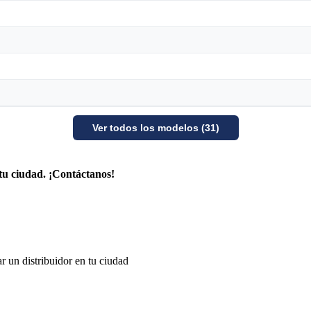
Ver todos los modelos (31)
tu ciudad. ¡Contáctanos!
r un distribuidor en tu ciudad