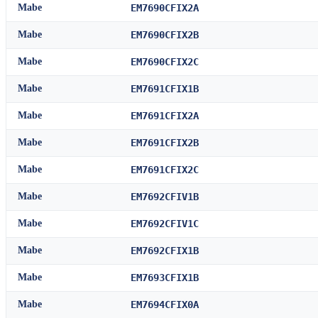
Mabe
EM7690CFIX2A
Mabe
EM7690CFIX2B
Mabe
EM7690CFIX2C
Mabe
EM7691CFIX1B
Mabe
EM7691CFIX2A
Mabe
EM7691CFIX2B
Mabe
EM7691CFIX2C
Mabe
EM7692CFIV1B
Mabe
EM7692CFIV1C
Mabe
EM7692CFIX1B
Mabe
EM7693CFIX1B
Mabe
EM7694CFIX0A