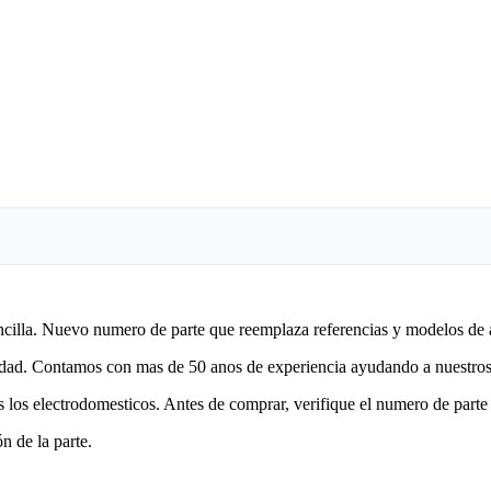
encilla. Nuevo numero de parte que reemplaza referencias y modelos de 
lidad. Contamos con mas de 50 anos de experiencia ayudando a nuestros 
 los electrodomesticos. Antes de comprar, verifique el numero de parte 
n de la parte.