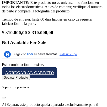
IMPORTANTE:
Este producto no es universal; no funciona en
todos los electrodomesticos. Antes de comprar, verifique el numero
de parte y compare la fotografia del producto.
Tiempo de entrega: hasta 60 días hábiles en caso de requerir
fabricación de la parte.
$
310.000,00
$
310.000,00
Not Available For Sale
Esta combinación no existe.
AGREGAR AL CARRITO
Separar Producto
Separar tu producto
Al Separar, este producto queda apartado exclusivamente para ti