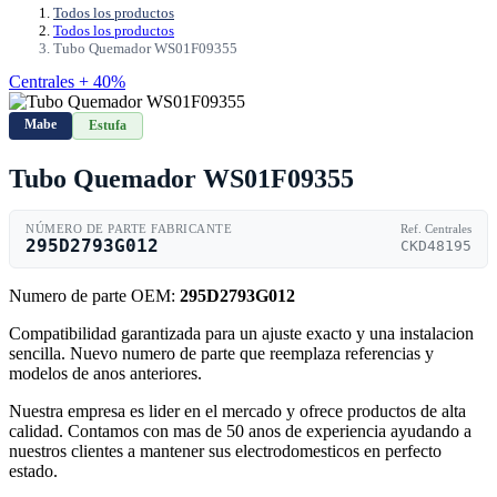
Todos los productos
Todos los productos
Tubo Quemador WS01F09355
Centrales + 40%
Mabe
Estufa
Tubo Quemador WS01F09355
NÚMERO DE PARTE FABRICANTE
Ref. Centrales
295D2793G012
CKD48195
Numero de parte OEM:
295D2793G012
Compatibilidad garantizada para un ajuste exacto y una instalacion
sencilla. Nuevo numero de parte que reemplaza referencias y
modelos de anos anteriores.
Nuestra empresa es lider en el mercado y ofrece productos de alta
calidad. Contamos con mas de 50 anos de experiencia ayudando a
nuestros clientes a mantener sus electrodomesticos en perfecto
estado.