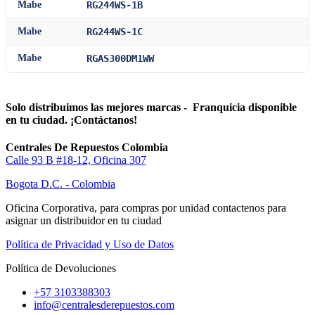
Mabe
RG244WS-1B
Mabe
RG244WS-1C
Mabe
RGAS300DM1WW
Solo distribuimos las mejores marcas - Franquicia disponible
en tu ciudad. ¡Contáctanos!
Centrales De Repuestos Colombia
Calle 93 B #18-12, Oficina 307
Bogota D.C. - Colombia
Oficina Corporativa, para compras por unidad contactenos para
asignar un distribuidor en tu ciudad
Política de Privacidad y Uso de Datos
Política de Devoluciones
+57 3103388303
info@centralesderepuestos.com