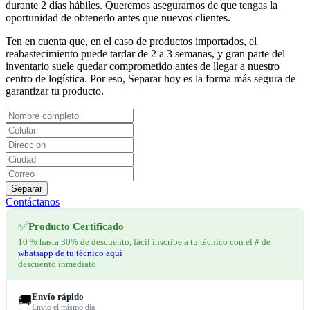
durante 2 días hábiles. Queremos asegurarnos de que tengas la
oportunidad de obtenerlo antes que nuevos clientes.
Ten en cuenta que, en el caso de productos importados, el
reabastecimiento puede tardar de 2 a 3 semanas, y gran parte del
inventario suele quedar comprometido antes de llegar a nuestro
centro de logística. Por eso, Separar hoy es la forma más segura de
garantizar tu producto.
Separar
Contáctanos
✅
Producto Certificado
10 % hasta 30% de descuento, fácil inscribe a tu técnico con el # de
whatsapp de tu técnico aquí
descuento inmediato
Envío rápido
🚚
Envío el mismo dia