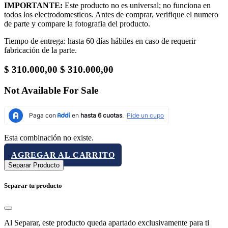
IMPORTANTE:
Este producto no es universal; no funciona en
todos los electrodomesticos. Antes de comprar, verifique el numero
de parte y compare la fotografia del producto.
Tiempo de entrega: hasta 60 días hábiles en caso de requerir
fabricación de la parte.
$
310.000,00
$
310.000,00
Not Available For Sale
Esta combinación no existe.
AGREGAR AL CARRITO
Separar Producto
Separar tu producto
Al Separar, este producto queda apartado exclusivamente para ti