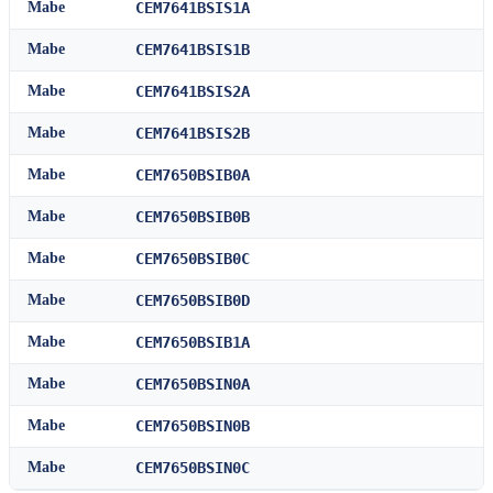
Mabe
CEM7641BSIS1A
Mabe
CEM7641BSIS1B
Mabe
CEM7641BSIS2A
Mabe
CEM7641BSIS2B
Mabe
CEM7650BSIB0A
Mabe
CEM7650BSIB0B
Mabe
CEM7650BSIB0C
Mabe
CEM7650BSIB0D
Mabe
CEM7650BSIB1A
Mabe
CEM7650BSIN0A
Mabe
CEM7650BSIN0B
Mabe
CEM7650BSIN0C