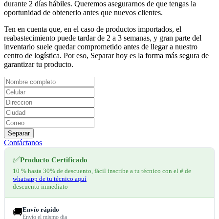
durante 2 días hábiles. Queremos asegurarnos de que tengas la
oportunidad de obtenerlo antes que nuevos clientes.
Ten en cuenta que, en el caso de productos importados, el
reabastecimiento puede tardar de 2 a 3 semanas, y gran parte del
inventario suele quedar comprometido antes de llegar a nuestro
centro de logística. Por eso, Separar hoy es la forma más segura de
garantizar tu producto.
Separar
Contáctanos
✅
Producto Certificado
10 % hasta 30% de descuento, fácil inscribe a tu técnico con el # de
whatsapp de tu técnico aquí
descuento inmediato
Envío rápido
🚚
Envío el mismo dia