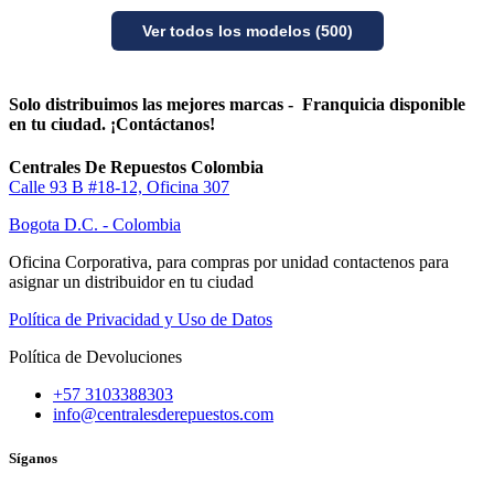
Ver todos los modelos (500)
Solo distribuimos las mejores marcas - Franquicia disponible
en tu ciudad. ¡Contáctanos!
Centrales De Repuestos Colombia
Calle 93 B #18-12, Oficina 307
Bogota D.C. - Colombia
Oficina Corporativa, para compras por unidad contactenos para
asignar un distribuidor en tu ciudad
Política de Privacidad y Uso de Datos
Política de Devoluciones
+57 3103388303
info@centralesderepuestos.com
Síganos