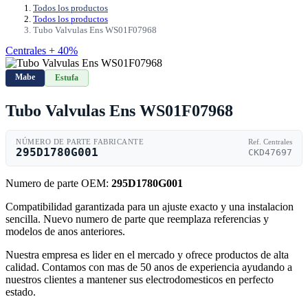
Todos los productos
Todos los productos
Tubo Valvulas Ens WS01F07968
Centrales + 40%
Mabe
Estufa
Tubo Valvulas Ens WS01F07968
NÚMERO DE PARTE FABRICANTE
Ref. Centrales
295D1780G001
CKD47697
Numero de parte OEM:
295D1780G001
Compatibilidad garantizada para un ajuste exacto y una instalacion
sencilla. Nuevo numero de parte que reemplaza referencias y
modelos de anos anteriores.
Nuestra empresa es lider en el mercado y ofrece productos de alta
calidad. Contamos con mas de 50 anos de experiencia ayudando a
nuestros clientes a mantener sus electrodomesticos en perfecto
estado.