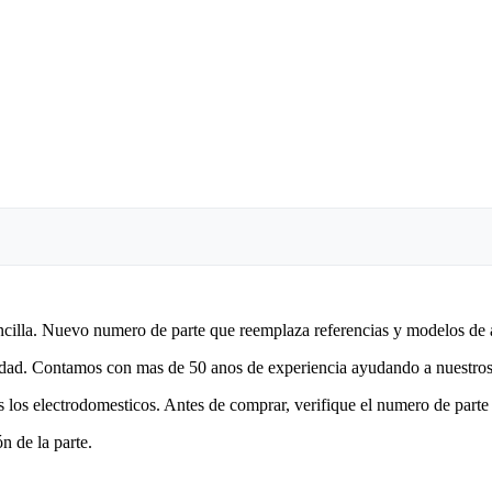
encilla. Nuevo numero de parte que reemplaza referencias y modelos de 
lidad. Contamos con mas de 50 anos de experiencia ayudando a nuestros 
 los electrodomesticos. Antes de comprar, verifique el numero de parte 
n de la parte.