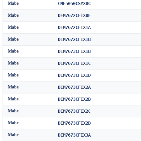
Mabe
CME5050CSYX0C
Mabe
DEM7672CFIX0E
Mabe
DEM7672CFIX1A
Mabe
DEM7672CFIX1B
Mabe
DEM7673CFIX1B
Mabe
DEM7673CFIX1C
Mabe
DEM7673CFIX1D
Mabe
DEM7673CFIX2A
Mabe
DEM7673CFIX2B
Mabe
DEM7673CFIX2C
Mabe
DEM7673CFIX2D
Mabe
DEM7673CFIX3A