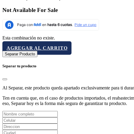
Not Available For Sale
Esta combinación no existe.
AGREGAR AL CARRITO
Separar Producto
Separar tu producto
Al Separar, este producto queda apartado exclusivamente para ti dura
Ten en cuenta que, en el caso de productos importados, el reabastecimi
eso, Separar hoy es la forma más segura de garantizar tu producto.