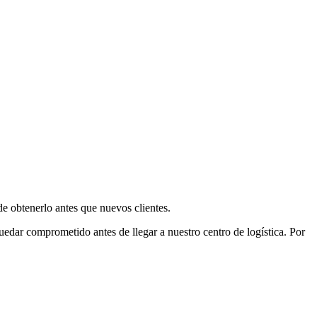
e obtenerlo antes que nuevos clientes.
uedar comprometido antes de llegar a nuestro centro de logística. Por