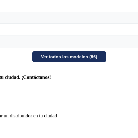
Ver todos los modelos (96)
tu ciudad. ¡Contáctanos!
r un distribuidor en tu ciudad