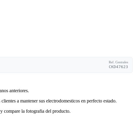
Ref. Centrales
CKD47623
anos anteriores.
clientes a mantener sus electrodomesticos en perfecto estado.
y compare la fotografia del producto.