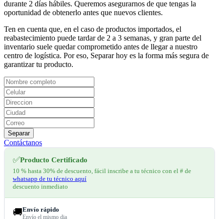
durante 2 días hábiles. Queremos asegurarnos de que tengas la
oportunidad de obtenerlo antes que nuevos clientes.
Ten en cuenta que, en el caso de productos importados, el
reabastecimiento puede tardar de 2 a 3 semanas, y gran parte del
inventario suele quedar comprometido antes de llegar a nuestro
centro de logística. Por eso, Separar hoy es la forma más segura de
garantizar tu producto.
Separar
Contáctanos
✅
Producto Certificado
10 % hasta 30% de descuento, fácil inscribe a tu técnico con el # de
whatsapp de tu técnico aquí
descuento inmediato
Envío rápido
🚚
Envío el mismo dia