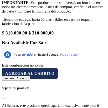
IMPORTANTE:
Este producto no es universal; no funciona en
todos los electrodomesticos. Antes de comprar, verifique el numero
de parte y compare la fotografia del producto.
Tiempo de entrega: hasta 60 días hábiles en caso de requerir
fabricación de la parte.
$
310.000,00
$
310.000,00
Not Available For Sale
Esta combinación no existe.
AGREGAR AL CARRITO
Separar Producto
Separar tu producto
Al Separar, este producto queda apartado exclusivamente para ti