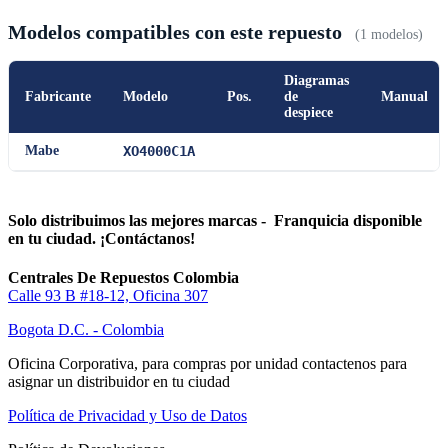
Modelos compatibles con este repuesto
(1 modelos)
Diagramas
Fabricante
Modelo
Pos.
de
Manual
despiece
Mabe
XO4000C1A
Solo distribuimos las mejores marcas - Franquicia disponible
en tu ciudad. ¡Contáctanos!
Centrales De Repuestos Colombia
Calle 93 B #18-12, Oficina 307
Bogota D.C. - Colombia
Oficina Corporativa, para compras por unidad contactenos para
asignar un distribuidor en tu ciudad
Política de Privacidad y Uso de Datos