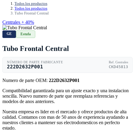
Todos los productos
Todos los productos
Tubo Frontal Central
Centrales + 40%
GE
Estufa
Tubo Frontal Central
NÚMERO DE PARTE FABRICANTE
Ref. Centrales
222D2632P001
CKD45813
Numero de parte OEM:
222D2632P001
Compatibilidad garantizada para un ajuste exacto y una instalacion
sencilla. Nuevo numero de parte que reemplaza referencias y
modelos de anos anteriores.
Nuestra empresa es lider en el mercado y ofrece productos de alta
calidad. Contamos con mas de 50 anos de experiencia ayudando a
nuestros clientes a mantener sus electrodomesticos en perfecto
estado.