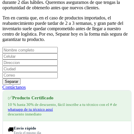
durante 2 días hábiles. Queremos asegurarnos de que tengas la
oportunidad de obtenerlo antes que nuevos clientes.
Ten en cuenta que, en el caso de productos importados, el
reabastecimiento puede tardar de 2 a 3 semanas, y gran parte del
inventario suele quedar comprometido antes de llegar a nuestro
centro de logística. Por eso, Separar hoy es la forma más segura de
garantizar tu producto.
Separar
Contáctanos
✅
Producto Certificado
10 % hasta 30% de descuento, fácil inscribe a tu técnico con el # de
whatsapp de tu técnico aquí
descuento inmediato
Envío rápido
🚚
Envío el mismo dia