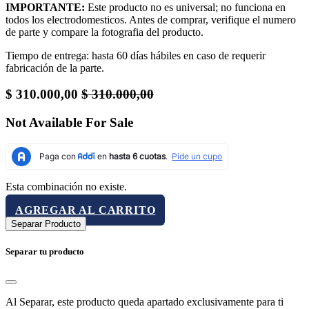
IMPORTANTE:
Este producto no es universal; no funciona en
todos los electrodomesticos. Antes de comprar, verifique el numero
de parte y compare la fotografia del producto.
Tiempo de entrega: hasta 60 días hábiles en caso de requerir
fabricación de la parte.
$
310.000,00
$
310.000,00
Not Available For Sale
Esta combinación no existe.
AGREGAR AL CARRITO
Separar Producto
Separar tu producto
Al Separar, este producto queda apartado exclusivamente para ti