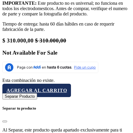
IMPORTANTE:
Este producto no es universal; no funciona en
todos los electrodomesticos. Antes de comprar, verifique el numero
de parte y compare la fotografia del producto.
Tiempo de entrega: hasta 60 días hábiles en caso de requerir
fabricación de la parte.
$
310.000,00
$
310.000,00
Not Available For Sale
Esta combinación no existe.
AGREGAR AL CARRITO
Separar Producto
Separar tu producto
Al Separar, este producto queda apartado exclusivamente para ti