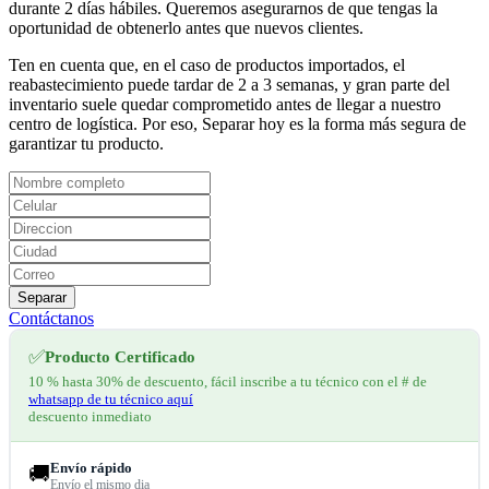
durante 2 días hábiles. Queremos asegurarnos de que tengas la
oportunidad de obtenerlo antes que nuevos clientes.
Ten en cuenta que, en el caso de productos importados, el
reabastecimiento puede tardar de 2 a 3 semanas, y gran parte del
inventario suele quedar comprometido antes de llegar a nuestro
centro de logística. Por eso, Separar hoy es la forma más segura de
garantizar tu producto.
Separar
Contáctanos
✅
Producto Certificado
10 % hasta 30% de descuento, fácil inscribe a tu técnico con el # de
whatsapp de tu técnico aquí
descuento inmediato
Envío rápido
🚚
Envío el mismo dia