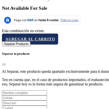
Not Available For Sale
Esta combinación no existe.
AGREGAR AL CARRITO
Separar Producto
Separar tu producto
Al Separar, este producto queda apartado exclusivamente para ti dura
Ten en cuenta que, en el caso de productos importados, el reabastecimi
eso, Separar hoy es la forma más segura de garantizar tu producto.