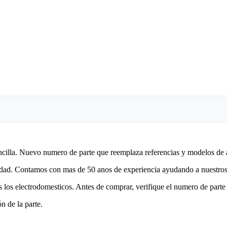
encilla. Nuevo numero de parte que reemplaza referencias y modelos de 
lidad. Contamos con mas de 50 anos de experiencia ayudando a nuestros 
 los electrodomesticos. Antes de comprar, verifique el numero de parte 
n de la parte.