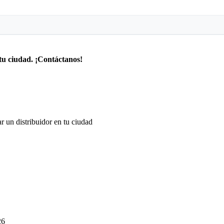
tu ciudad. ¡Contáctanos!
r un distribuidor en tu ciudad
26