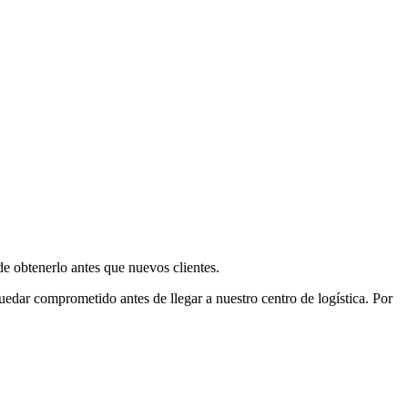
e obtenerlo antes que nuevos clientes.
uedar comprometido antes de llegar a nuestro centro de logística. Por