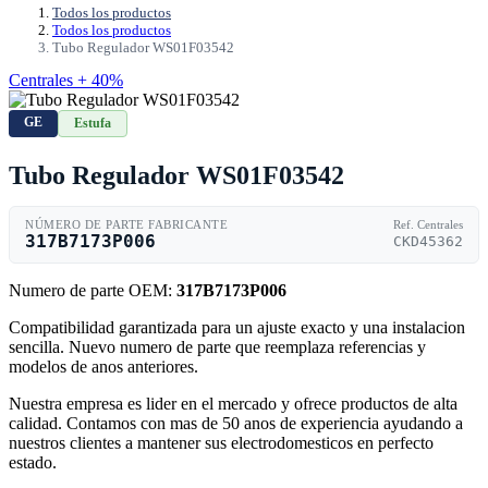
Todos los productos
Todos los productos
Tubo Regulador WS01F03542
Centrales + 40%
GE
Estufa
Tubo Regulador WS01F03542
NÚMERO DE PARTE FABRICANTE
Ref. Centrales
317B7173P006
CKD45362
Numero de parte OEM:
317B7173P006
Compatibilidad garantizada para un ajuste exacto y una instalacion
sencilla. Nuevo numero de parte que reemplaza referencias y
modelos de anos anteriores.
Nuestra empresa es lider en el mercado y ofrece productos de alta
calidad. Contamos con mas de 50 anos de experiencia ayudando a
nuestros clientes a mantener sus electrodomesticos en perfecto
estado.