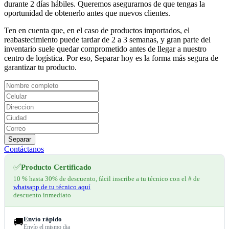
durante 2 días hábiles. Queremos asegurarnos de que tengas la
oportunidad de obtenerlo antes que nuevos clientes.
Ten en cuenta que, en el caso de productos importados, el
reabastecimiento puede tardar de 2 a 3 semanas, y gran parte del
inventario suele quedar comprometido antes de llegar a nuestro
centro de logística. Por eso, Separar hoy es la forma más segura de
garantizar tu producto.
Separar
Contáctanos
✅
Producto Certificado
10 % hasta 30% de descuento, fácil inscribe a tu técnico con el # de
whatsapp de tu técnico aquí
descuento inmediato
Envío rápido
🚚
Envío el mismo dia