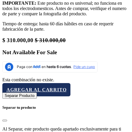
IMPORTANTE:
Este producto no es universal; no funciona en
todos los electrodomesticos. Antes de comprar, verifique el numero
de parte y compare la fotografia del producto.
Tiempo de entrega: hasta 60 días hábiles en caso de requerir
fabricación de la parte.
$
310.000,00
$
310.000,00
Not Available For Sale
Esta combinación no existe.
AGREGAR AL CARRITO
Separar Producto
Separar tu producto
Al Separar, este producto queda apartado exclusivamente para ti