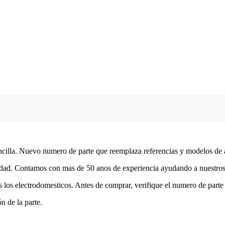
encilla. Nuevo numero de parte que reemplaza referencias y modelos de 
lidad. Contamos con mas de 50 anos de experiencia ayudando a nuestros 
 los electrodomesticos. Antes de comprar, verifique el numero de parte 
n de la parte.