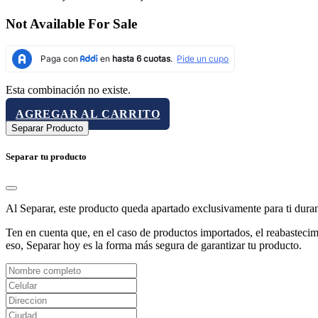
Not Available For Sale
Esta combinación no existe.
AGREGAR AL CARRITO
Separar Producto
Separar tu producto
Al Separar, este producto queda apartado exclusivamente para ti dura
Ten en cuenta que, en el caso de productos importados, el reabastecimi
eso, Separar hoy es la forma más segura de garantizar tu producto.