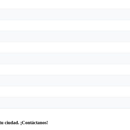
tu ciudad. ¡Contáctanos!