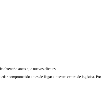
e obtenerlo antes que nuevos clientes.
uedar comprometido antes de llegar a nuestro centro de logística. Por