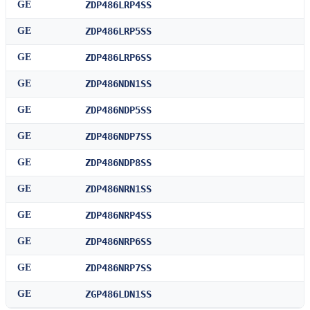
GE
ZDP486LRP4SS
GE
ZDP486LRP5SS
GE
ZDP486LRP6SS
GE
ZDP486NDN1SS
GE
ZDP486NDP5SS
GE
ZDP486NDP7SS
GE
ZDP486NDP8SS
GE
ZDP486NRN1SS
GE
ZDP486NRP4SS
GE
ZDP486NRP6SS
GE
ZDP486NRP7SS
GE
ZGP486LDN1SS