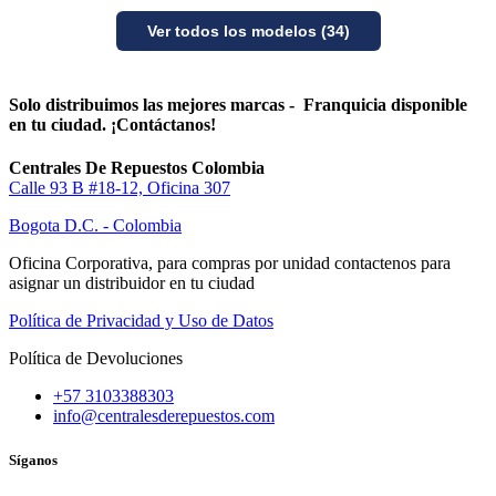
Ver todos los modelos (34)
Solo distribuimos las mejores marcas - Franquicia disponible
en tu ciudad. ¡Contáctanos!
Centrales De Repuestos Colombia
Calle 93 B #18-12, Oficina 307
Bogota D.C. - Colombia
Oficina Corporativa, para compras por unidad contactenos para
asignar un distribuidor en tu ciudad
Política de Privacidad y Uso de Datos
Política de Devoluciones
+57 3103388303
info@centralesderepuestos.com
Síganos