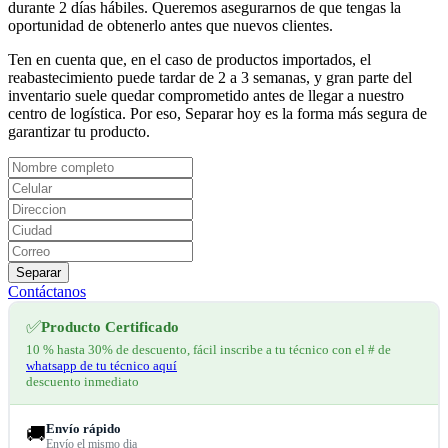
durante 2 días hábiles. Queremos asegurarnos de que tengas la
oportunidad de obtenerlo antes que nuevos clientes.
Ten en cuenta que, en el caso de productos importados, el
reabastecimiento puede tardar de 2 a 3 semanas, y gran parte del
inventario suele quedar comprometido antes de llegar a nuestro
centro de logística. Por eso, Separar hoy es la forma más segura de
garantizar tu producto.
Separar
Contáctanos
✅
Producto Certificado
10 % hasta 30% de descuento, fácil inscribe a tu técnico con el # de
whatsapp de tu técnico aquí
descuento inmediato
Envío rápido
🚚
Envío el mismo dia