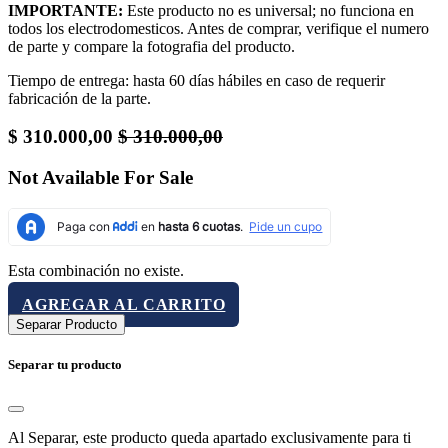
IMPORTANTE:
Este producto no es universal; no funciona en
todos los electrodomesticos. Antes de comprar, verifique el numero
de parte y compare la fotografia del producto.
Tiempo de entrega: hasta 60 días hábiles en caso de requerir
fabricación de la parte.
$
310.000,00
$
310.000,00
Not Available For Sale
Esta combinación no existe.
AGREGAR AL CARRITO
Separar Producto
Separar tu producto
Al Separar, este producto queda apartado exclusivamente para ti