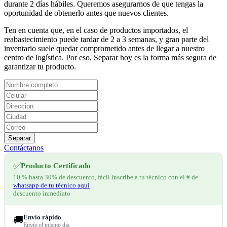
durante 2 días hábiles. Queremos asegurarnos de que tengas la
oportunidad de obtenerlo antes que nuevos clientes.
Ten en cuenta que, en el caso de productos importados, el
reabastecimiento puede tardar de 2 a 3 semanas, y gran parte del
inventario suele quedar comprometido antes de llegar a nuestro
centro de logística. Por eso, Separar hoy es la forma más segura de
garantizar tu producto.
Separar
Contáctanos
✅
Producto Certificado
10 % hasta 30% de descuento, fácil inscribe a tu técnico con el # de
whatsapp de tu técnico aquí
descuento inmediato
Envío rápido
🚚
Envío el mismo dia