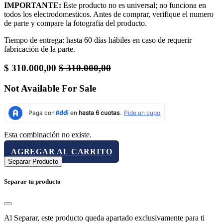
IMPORTANTE:
Este producto no es universal; no funciona en
todos los electrodomesticos. Antes de comprar, verifique el numero
de parte y compare la fotografia del producto.
Tiempo de entrega: hasta 60 días hábiles en caso de requerir
fabricación de la parte.
$
310.000,00
$
310.000,00
Not Available For Sale
Esta combinación no existe.
AGREGAR AL CARRITO
Separar Producto
Separar tu producto
Al Separar, este producto queda apartado exclusivamente para ti