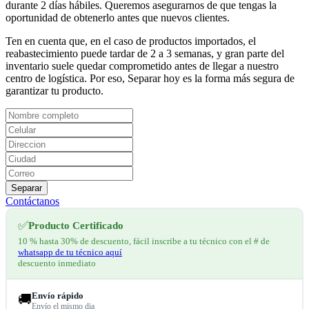
durante 2 días hábiles. Queremos asegurarnos de que tengas la
oportunidad de obtenerlo antes que nuevos clientes.
Ten en cuenta que, en el caso de productos importados, el
reabastecimiento puede tardar de 2 a 3 semanas, y gran parte del
inventario suele quedar comprometido antes de llegar a nuestro
centro de logística. Por eso, Separar hoy es la forma más segura de
garantizar tu producto.
Separar
Contáctanos
✅
Producto Certificado
10 % hasta 30% de descuento, fácil inscribe a tu técnico con el # de
whatsapp de tu técnico aquí
descuento inmediato
Envío rápido
🚚
Envío el mismo dia