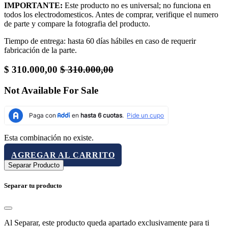
IMPORTANTE:
Este producto no es universal; no funciona en
todos los electrodomesticos. Antes de comprar, verifique el numero
de parte y compare la fotografia del producto.
Tiempo de entrega: hasta 60 días hábiles en caso de requerir
fabricación de la parte.
$
310.000,00
$
310.000,00
Not Available For Sale
Esta combinación no existe.
AGREGAR AL CARRITO
Separar Producto
Separar tu producto
Al Separar, este producto queda apartado exclusivamente para ti