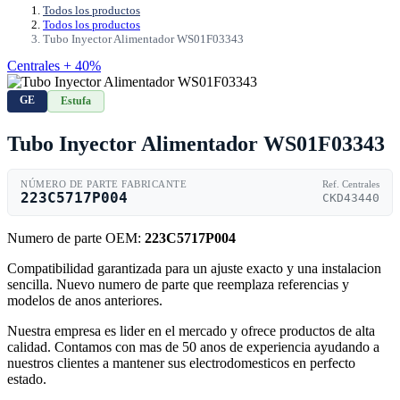
Todos los productos
Todos los productos
Tubo Inyector Alimentador WS01F03343
Centrales + 40%
GE
Estufa
Tubo Inyector Alimentador WS01F03343
NÚMERO DE PARTE FABRICANTE
Ref. Centrales
223C5717P004
CKD43440
Numero de parte OEM:
223C5717P004
Compatibilidad garantizada para un ajuste exacto y una instalacion
sencilla. Nuevo numero de parte que reemplaza referencias y
modelos de anos anteriores.
Nuestra empresa es lider en el mercado y ofrece productos de alta
calidad. Contamos con mas de 50 anos de experiencia ayudando a
nuestros clientes a mantener sus electrodomesticos en perfecto
estado.