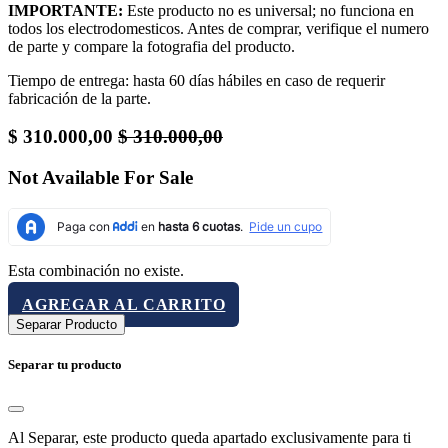
IMPORTANTE:
Este producto no es universal; no funciona en
todos los electrodomesticos. Antes de comprar, verifique el numero
de parte y compare la fotografia del producto.
Tiempo de entrega: hasta 60 días hábiles en caso de requerir
fabricación de la parte.
$
310.000,00
$
310.000,00
Not Available For Sale
Esta combinación no existe.
AGREGAR AL CARRITO
Separar Producto
Separar tu producto
Al Separar, este producto queda apartado exclusivamente para ti