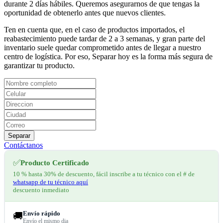
durante 2 días hábiles. Queremos asegurarnos de que tengas la
oportunidad de obtenerlo antes que nuevos clientes.
Ten en cuenta que, en el caso de productos importados, el
reabastecimiento puede tardar de 2 a 3 semanas, y gran parte del
inventario suele quedar comprometido antes de llegar a nuestro
centro de logística. Por eso, Separar hoy es la forma más segura de
garantizar tu producto.
Separar
Contáctanos
✅
Producto Certificado
10 % hasta 30% de descuento, fácil inscribe a tu técnico con el # de
whatsapp de tu técnico aquí
descuento inmediato
Envío rápido
🚚
Envío el mismo dia