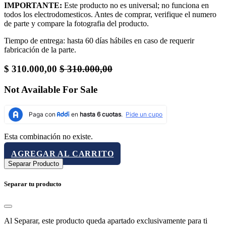
IMPORTANTE:
Este producto no es universal; no funciona en
todos los electrodomesticos. Antes de comprar, verifique el numero
de parte y compare la fotografia del producto.
Tiempo de entrega: hasta 60 días hábiles en caso de requerir
fabricación de la parte.
$
310.000,00
$
310.000,00
Not Available For Sale
Esta combinación no existe.
AGREGAR AL CARRITO
Separar Producto
Separar tu producto
Al Separar, este producto queda apartado exclusivamente para ti