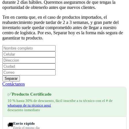
durante 2 días hábiles. Queremos asegurarnos de que tengas la
oportunidad de obtenerlo antes que nuevos clientes.
Ten en cuenta que, en el caso de productos importados, el
reabastecimiento puede tardar de 2 a 3 semanas, y gran parte del
inventario suele quedar comprometido antes de llegar a nuestro
centro de logística. Por eso, Separar hoy es la forma más segura de
garantizar tu producto.
Separar
Contáctanos
✅
Producto Certificado
10 % hasta 30% de descuento, fácil inscribe a tu técnico con el # de
whatsapp de tu técnico aquí
descuento inmediato
Envío rápido
🚚
Envío el mismo dia