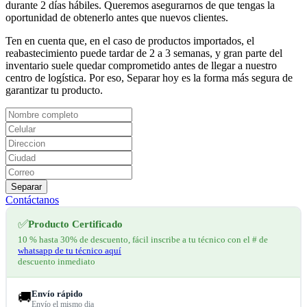
durante 2 días hábiles. Queremos asegurarnos de que tengas la
oportunidad de obtenerlo antes que nuevos clientes.
Ten en cuenta que, en el caso de productos importados, el
reabastecimiento puede tardar de 2 a 3 semanas, y gran parte del
inventario suele quedar comprometido antes de llegar a nuestro
centro de logística. Por eso, Separar hoy es la forma más segura de
garantizar tu producto.
Separar
Contáctanos
✅
Producto Certificado
10 % hasta 30% de descuento, fácil inscribe a tu técnico con el # de
whatsapp de tu técnico aquí
descuento inmediato
Envío rápido
🚚
Envío el mismo dia