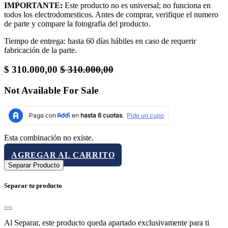
IMPORTANTE:
Este producto no es universal; no funciona en
todos los electrodomesticos. Antes de comprar, verifique el numero
de parte y compare la fotografia del producto.
Tiempo de entrega: hasta 60 días hábiles en caso de requerir
fabricación de la parte.
$
310.000,00
$
310.000,00
Not Available For Sale
Esta combinación no existe.
AGREGAR AL CARRITO
Separar Producto
Separar tu producto
Al Separar, este producto queda apartado exclusivamente para ti