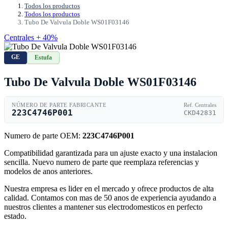
Todos los productos
Todos los productos
Tubo De Valvula Doble WS01F03146
Centrales + 40%
GE
Estufa
Tubo De Valvula Doble WS01F03146
NÚMERO DE PARTE FABRICANTE
Ref. Centrales
223C4746P001
CKD42831
Numero de parte OEM:
223C4746P001
Compatibilidad garantizada para un ajuste exacto y una instalacion
sencilla. Nuevo numero de parte que reemplaza referencias y
modelos de anos anteriores.
Nuestra empresa es lider en el mercado y ofrece productos de alta
calidad. Contamos con mas de 50 anos de experiencia ayudando a
nuestros clientes a mantener sus electrodomesticos en perfecto
estado.