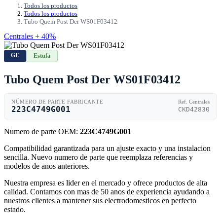
Todos los productos
Todos los productos
Tubo Quem Post Der WS01F03412
Centrales + 40%
GE
Estufa
Tubo Quem Post Der WS01F03412
NÚMERO DE PARTE FABRICANTE
Ref. Centrales
223C4749G001
CKD42830
Numero de parte OEM:
223C4749G001
Compatibilidad garantizada para un ajuste exacto y una instalacion
sencilla. Nuevo numero de parte que reemplaza referencias y
modelos de anos anteriores.
Nuestra empresa es lider en el mercado y ofrece productos de alta
calidad. Contamos con mas de 50 anos de experiencia ayudando a
nuestros clientes a mantener sus electrodomesticos en perfecto
estado.