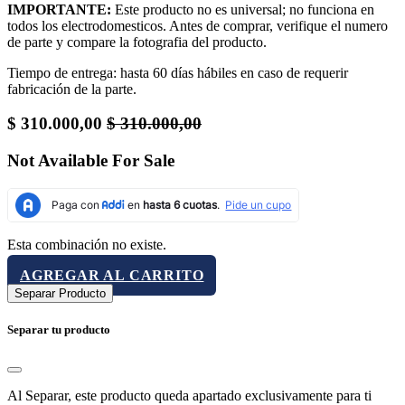
IMPORTANTE:
Este producto no es universal; no funciona en
todos los electrodomesticos. Antes de comprar, verifique el numero
de parte y compare la fotografia del producto.
Tiempo de entrega: hasta 60 días hábiles en caso de requerir
fabricación de la parte.
$
310.000,00
$
310.000,00
Not Available For Sale
Esta combinación no existe.
AGREGAR AL CARRITO
Separar Producto
Separar tu producto
Al Separar, este producto queda apartado exclusivamente para ti