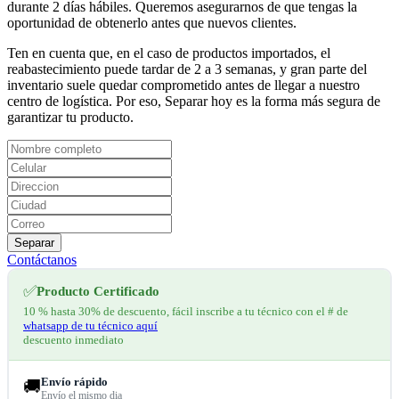
durante 2 días hábiles. Queremos asegurarnos de que tengas la
oportunidad de obtenerlo antes que nuevos clientes.
Ten en cuenta que, en el caso de productos importados, el
reabastecimiento puede tardar de 2 a 3 semanas, y gran parte del
inventario suele quedar comprometido antes de llegar a nuestro
centro de logística. Por eso, Separar hoy es la forma más segura de
garantizar tu producto.
Separar
Contáctanos
✅
Producto Certificado
10 % hasta 30% de descuento, fácil inscribe a tu técnico con el # de
whatsapp de tu técnico aquí
descuento inmediato
Envío rápido
🚚
Envío el mismo dia