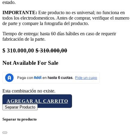
estado.
IMPORTANTE:
Este producto no es universal; no funciona en
todos los electrodomesticos. Antes de comprar, verifique el numero
de parte y compare la fotografia del producto.
Tiempo de entrega: hasta 60 días hábiles en caso de requerir
fabricación de la parte.
$
310.000,00
$
310.000,00
Not Available For Sale
Esta combinación no existe.
AGREGAR AL CARRITO
Separar Producto
Separar tu producto