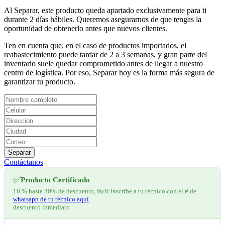
Al Separar, este producto queda apartado exclusivamente para ti
durante 2 días hábiles. Queremos asegurarnos de que tengas la
oportunidad de obtenerlo antes que nuevos clientes.
Ten en cuenta que, en el caso de productos importados, el
reabastecimiento puede tardar de 2 a 3 semanas, y gran parte del
inventario suele quedar comprometido antes de llegar a nuestro
centro de logística. Por eso, Separar hoy es la forma más segura de
garantizar tu producto.
Separar
Contáctanos
✅
Producto Certificado
10 % hasta 30% de descuento, fácil inscribe a tu técnico con el # de
whatsapp de tu técnico aquí
descuento inmediato