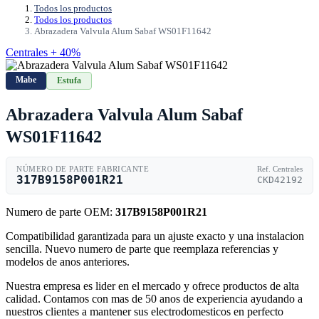
Todos los productos
Todos los productos
Abrazadera Valvula Alum Sabaf WS01F11642
Centrales + 40%
Mabe
Estufa
Abrazadera Valvula Alum Sabaf
WS01F11642
NÚMERO DE PARTE FABRICANTE
Ref. Centrales
317B9158P001R21
CKD42192
Numero de parte OEM:
317B9158P001R21
Compatibilidad garantizada para un ajuste exacto y una instalacion
sencilla. Nuevo numero de parte que reemplaza referencias y
modelos de anos anteriores.
Nuestra empresa es lider en el mercado y ofrece productos de alta
calidad. Contamos con mas de 50 anos de experiencia ayudando a
nuestros clientes a mantener sus electrodomesticos en perfecto