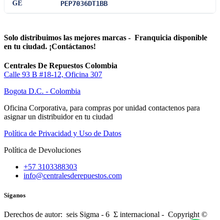
GE
PEP7036DT1BB
Solo distribuimos las mejores marcas - Franquicia disponible
en tu ciudad. ¡Contáctanos!
Centrales De Repuestos Colombia
Calle 93 B #18-12, Oficina 307
Bogota D.C. - Colombia
Oficina Corporativa, para compras por unidad contactenos para
asignar un distribuidor en tu ciudad
Política de Privacidad y Uso de Datos
Política de Devoluciones
+57 3103388303
info@centralesderepuestos.com
Síganos
Derechos de autor: seis Sigma - 6 Σ internacional - Copyright ©