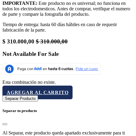
IMPORTANTE:
Este producto no es universal; no funciona en
todos los electrodomesticos. Antes de comprar, verifique el numero
de parte y compare la fotografia del producto.
Tiempo de entrega: hasta 60 días hábiles en caso de requerir
fabricación de la parte.
$
310.000,00
$
310.000,00
Not Available For Sale
Esta combinación no existe.
AGREGAR AL CARRITO
Separar Producto
Separar tu producto
Al Separar, este producto queda apartado exclusivamente para ti