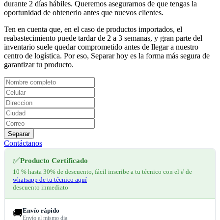
durante 2 días hábiles. Queremos asegurarnos de que tengas la
oportunidad de obtenerlo antes que nuevos clientes.
Ten en cuenta que, en el caso de productos importados, el
reabastecimiento puede tardar de 2 a 3 semanas, y gran parte del
inventario suele quedar comprometido antes de llegar a nuestro
centro de logística. Por eso, Separar hoy es la forma más segura de
garantizar tu producto.
Separar
Contáctanos
✅
Producto Certificado
10 % hasta 30% de descuento, fácil inscribe a tu técnico con el # de
whatsapp de tu técnico aquí
descuento inmediato
Envío rápido
🚚
Envío el mismo dia