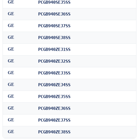
GE
PCGB940SEJ5SS
GE
PCGB940SEJ6SS
GE
PCGB940SEJ7SS
GE
PCGB940SEJ8SS
GE
PCGB940ZEJ1SS
GE
PCGB940ZEJ2SS
GE
PCGB940ZEJ3SS
GE
PCGB940ZEJ4SS
GE
PCGB940ZEJ5SS
GE
PCGB940ZEJ6SS
GE
PCGB940ZEJ7SS
GE
PCGB940ZEJ8SS