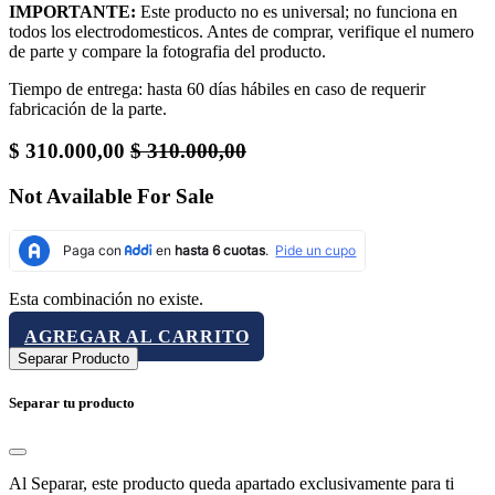
IMPORTANTE:
Este producto no es universal; no funciona en
todos los electrodomesticos. Antes de comprar, verifique el numero
de parte y compare la fotografia del producto.
Tiempo de entrega: hasta 60 días hábiles en caso de requerir
fabricación de la parte.
$
310.000,00
$
310.000,00
Not Available For Sale
Esta combinación no existe.
AGREGAR AL CARRITO
Separar Producto
Separar tu producto
Al Separar, este producto queda apartado exclusivamente para ti