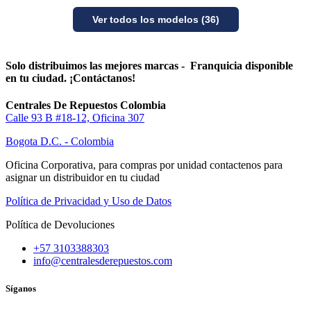
Ver todos los modelos (36)
Solo distribuimos las mejores marcas - Franquicia disponible
en tu ciudad. ¡Contáctanos!
Centrales De Repuestos Colombia
Calle 93 B #18-12, Oficina 307
Bogota D.C. - Colombia
Oficina Corporativa, para compras por unidad contactenos para
asignar un distribuidor en tu ciudad
Política de Privacidad y Uso de Datos
Política de Devoluciones
+57 3103388303
info@centralesderepuestos.com
Síganos