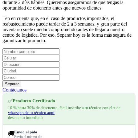
durante 2 días hábiles. Queremos asegurarnos de que tengas la
oportunidad de obtenerlo antes que nuevos clientes.
Ten en cuenta que, en el caso de productos importados, el
reabastecimiento puede tardar de 2 a 3 semanas, y gran parte del
inventario suele quedar comprometido antes de llegar a nuestro
centro de logística. Por eso, Separar hoy es la forma más segura de
garantizar tu producto.
Separar
Contáctanos
✅
Producto Certificado
10 % hasta 30% de descuento, fácil inscribe a tu técnico con el # de
whatsapp de tu técnico aquí
descuento inmediato
Envío rápido
🚚
Envío el mismo dia