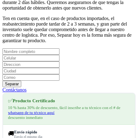
durante 2 días hábiles. Queremos asegurarnos de que tengas la
oportunidad de obtenerlo antes que nuevos clientes.
Ten en cuenta que, en el caso de productos importados, el
reabastecimiento puede tardar de 2 a 3 semanas, y gran parte del
inventario suele quedar comprometido antes de llegar a nuestro
centro de logística. Por eso, Separar hoy es la forma más segura de
garantizar tu producto.
Separar
Contáctanos
✅
Producto Certificado
10 % hasta 30% de descuento, fácil inscribe a tu técnico con el # de
whatsapp de tu técnico aquí
descuento inmediato
Envío rápido
🚚
Envío el mismo dia