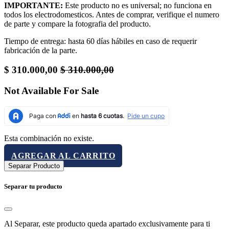
IMPORTANTE:
Este producto no es universal; no funciona en
todos los electrodomesticos. Antes de comprar, verifique el numero
de parte y compare la fotografia del producto.
Tiempo de entrega: hasta 60 días hábiles en caso de requerir
fabricación de la parte.
$
310.000,00
$
310.000,00
Not Available For Sale
Esta combinación no existe.
AGREGAR AL CARRITO
Separar Producto
Separar tu producto
Al Separar, este producto queda apartado exclusivamente para ti