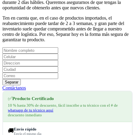
durante 2 días hábiles. Queremos asegurarnos de que tengas la
oportunidad de obtenerlo antes que nuevos clientes.
Ten en cuenta que, en el caso de productos importados, el
reabastecimiento puede tardar de 2 a 3 semanas, y gran parte del
inventario suele quedar comprometido antes de llegar a nuestro
centro de logística. Por eso, Separar hoy es la forma más segura de
garantizar tu producto.
Separar
Contáctanos
✅
Producto Certificado
10 % hasta 30% de descuento, fácil inscribe a tu técnico con el # de
whatsapp de tu técnico aquí
descuento inmediato
Envío rápido
🚚
Envío el mismo dia