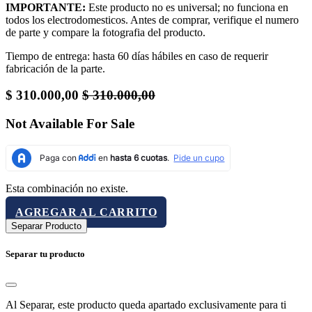
IMPORTANTE:
Este producto no es universal; no funciona en
todos los electrodomesticos. Antes de comprar, verifique el numero
de parte y compare la fotografia del producto.
Tiempo de entrega: hasta 60 días hábiles en caso de requerir
fabricación de la parte.
$
310.000,00
$
310.000,00
Not Available For Sale
Esta combinación no existe.
AGREGAR AL CARRITO
Separar Producto
Separar tu producto
Al Separar, este producto queda apartado exclusivamente para ti