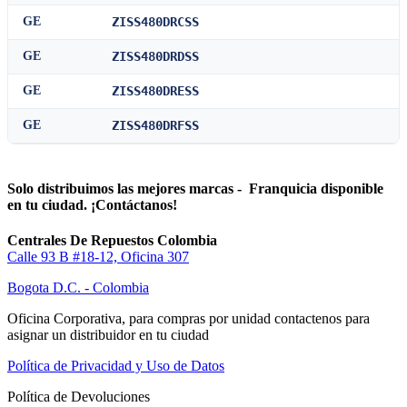
GE
ZISS480DRCSS
GE
ZISS480DRDSS
GE
ZISS480DRESS
GE
ZISS480DRFSS
Solo distribuimos las mejores marcas - Franquicia disponible
en tu ciudad. ¡Contáctanos!
Centrales De Repuestos Colombia
Calle 93 B #18-12, Oficina 307
Bogota D.C. - Colombia
Oficina Corporativa, para compras por unidad contactenos para
asignar un distribuidor en tu ciudad
Política de Privacidad y Uso de Datos
Política de Devoluciones