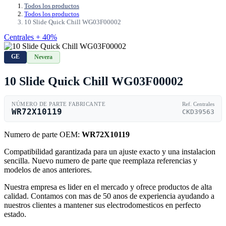
Todos los productos
Todos los productos
10 Slide Quick Chill WG03F00002
Centrales + 40%
GE
Nevera
10 Slide Quick Chill WG03F00002
NÚMERO DE PARTE FABRICANTE
Ref. Centrales
WR72X10119
CKD39563
Numero de parte OEM:
WR72X10119
Compatibilidad garantizada para un ajuste exacto y una instalacion
sencilla. Nuevo numero de parte que reemplaza referencias y
modelos de anos anteriores.
Nuestra empresa es lider en el mercado y ofrece productos de alta
calidad. Contamos con mas de 50 anos de experiencia ayudando a
nuestros clientes a mantener sus electrodomesticos en perfecto
estado.