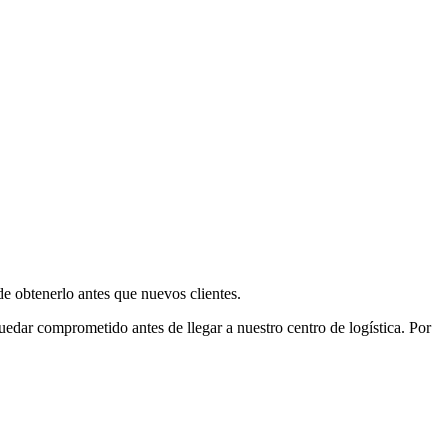
e obtenerlo antes que nuevos clientes.
uedar comprometido antes de llegar a nuestro centro de logística. Por