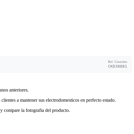
Ref. Centrales
CKD38881
anos anteriores.
clientes a mantener sus electrodomesticos en perfecto estado.
y compare la fotografia del producto.