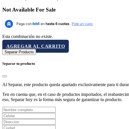
Not Available For Sale
Esta combinación no existe.
AGREGAR AL CARRITO
Separar Producto
Separar tu producto
Al Separar, este producto queda apartado exclusivamente para ti dura
Ten en cuenta que, en el caso de productos importados, el reabastecimi
eso, Separar hoy es la forma más segura de garantizar tu producto.