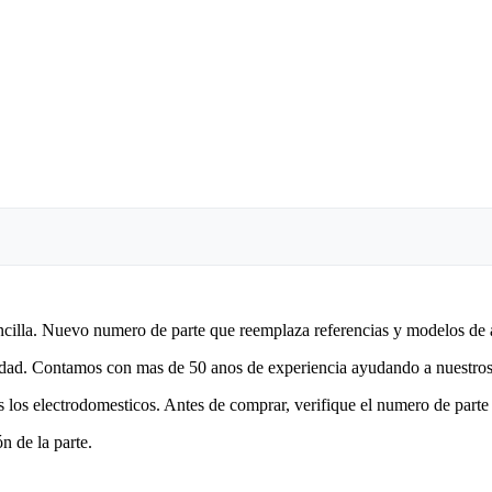
encilla. Nuevo numero de parte que reemplaza referencias y modelos de 
lidad. Contamos con mas de 50 anos de experiencia ayudando a nuestros 
 los electrodomesticos. Antes de comprar, verifique el numero de parte 
n de la parte.