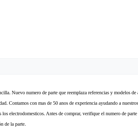
encilla. Nuevo numero de parte que reemplaza referencias y modelos de 
lidad. Contamos con mas de 50 anos de experiencia ayudando a nuestros 
 los electrodomesticos. Antes de comprar, verifique el numero de parte 
n de la parte.