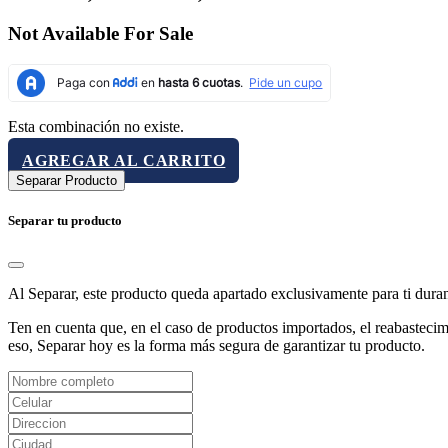
Not Available For Sale
Esta combinación no existe.
AGREGAR AL CARRITO
Separar Producto
Separar tu producto
Al Separar, este producto queda apartado exclusivamente para ti dura
Ten en cuenta que, en el caso de productos importados, el reabastecimi
eso, Separar hoy es la forma más segura de garantizar tu producto.