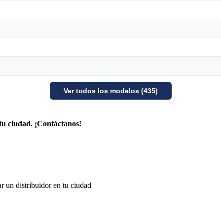
Ver todos los modelos (435)
tu ciudad. ¡Contáctanos!
r un distribuidor en tu ciudad