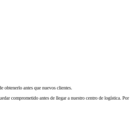
e obtenerlo antes que nuevos clientes.
uedar comprometido antes de llegar a nuestro centro de logística. Por