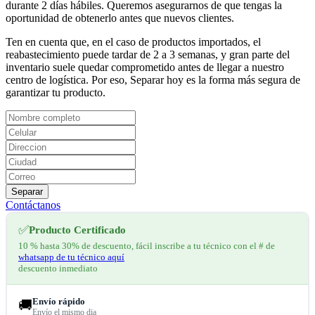
durante 2 días hábiles. Queremos asegurarnos de que tengas la
oportunidad de obtenerlo antes que nuevos clientes.
Ten en cuenta que, en el caso de productos importados, el
reabastecimiento puede tardar de 2 a 3 semanas, y gran parte del
inventario suele quedar comprometido antes de llegar a nuestro
centro de logística. Por eso, Separar hoy es la forma más segura de
garantizar tu producto.
Separar
Contáctanos
✅
Producto Certificado
10 % hasta 30% de descuento, fácil inscribe a tu técnico con el # de
whatsapp de tu técnico aquí
descuento inmediato
Envío rápido
🚚
Envío el mismo dia