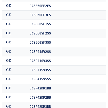
GE
JCS860EF2ES
GE
JCS860EF3ES
GE
JCS860SF1SS
GE
JCS860SF2SS
GE
JCS860SF3SS
GE
JCSP41SV2SS
GE
JCSP41SV3SS
GE
JCSP41SV4SS
GE
JCSP41SV5SS
GE
JCSP42DR1BB
GE
JCSP42DR2BB
GE
JCSP42DR3BB