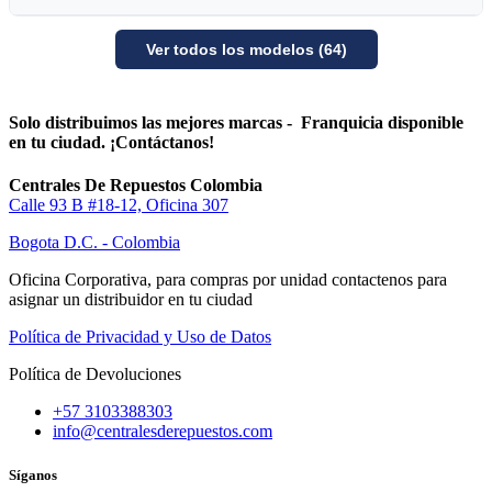
Ver todos los modelos (64)
Solo distribuimos las mejores marcas - Franquicia disponible
en tu ciudad. ¡Contáctanos!
Centrales De Repuestos Colombia
Calle 93 B #18-12, Oficina 307
Bogota D.C. - Colombia
Oficina Corporativa, para compras por unidad contactenos para
asignar un distribuidor en tu ciudad
Política de Privacidad y Uso de Datos
Política de Devoluciones
+57 3103388303
info@centralesderepuestos.com
Síganos