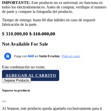
IMPORTANTE:
Este producto no es universal; no funciona en
todos los electrodomesticos. Antes de comprar, verifique el numero
de parte y compare la fotografia del producto.
Tiempo de entrega: hasta 60 días hábiles en caso de requerir
fabricación de la parte.
$
310.000,00
$
310.000,00
Not Available For Sale
Esta combinación no existe.
AGREGAR AL CARRITO
Separar Producto
Separar tu producto
Al Separar, este producto queda apartado exclusivamente para ti