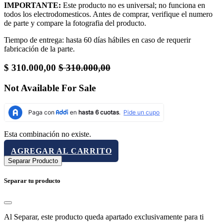
IMPORTANTE:
Este producto no es universal; no funciona en
todos los electrodomesticos. Antes de comprar, verifique el numero
de parte y compare la fotografia del producto.
Tiempo de entrega: hasta 60 días hábiles en caso de requerir
fabricación de la parte.
$
310.000,00
$
310.000,00
Not Available For Sale
Esta combinación no existe.
AGREGAR AL CARRITO
Separar Producto
Separar tu producto
Al Separar, este producto queda apartado exclusivamente para ti