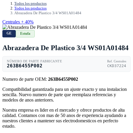
Todos los productos
Todos los productos
Abrazadera De Plastico 3/4 WS01A01484
Centrales + 40%
GE
Estufa
Abrazadera De Plastico 3/4 WS01A01484
NÚMERO DE PARTE FABRICANTE
Ref. Centrales
263B6455P002
CKD37224
Numero de parte OEM:
263B6455P002
Compatibilidad garantizada para un ajuste exacto y una instalacion
sencilla. Nuevo numero de parte que reemplaza referencias y
modelos de anos anteriores.
Nuestra empresa es lider en el mercado y ofrece productos de alta
calidad. Contamos con mas de 50 anos de experiencia ayudando a
nuestros clientes a mantener sus electrodomesticos en perfecto
estado.