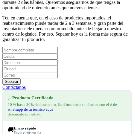
durante 2 días hábiles. Queremos asegurarnos de que tengas la
oportunidad de obtenerlo antes que nuevos clientes.
Ten en cuenta que, en el caso de productos importados, el
reabastecimiento puede tardar de 2 a 3 semanas, y gran parte del
inventario suele quedar comprometido antes de llegar a nuestro
centro de logística. Por eso, Separar hoy es la forma más segura de
garantizar tu producto.
Separar
Contáctanos
✅
Producto Certificado
10 % hasta 30% de descuento, fácil inscribe a tu técnico con el # de
whatsapp de tu técnico aquí
descuento inmediato
Envío rápido
🚚
Envío el mismo dia