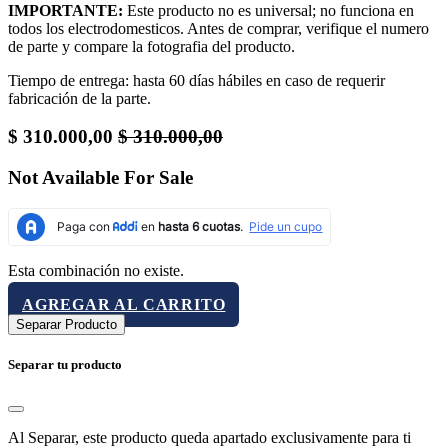
IMPORTANTE:
Este producto no es universal; no funciona en
todos los electrodomesticos. Antes de comprar, verifique el numero
de parte y compare la fotografia del producto.
Tiempo de entrega: hasta 60 días hábiles en caso de requerir
fabricación de la parte.
$
310.000,00
$
310.000,00
Not Available For Sale
Esta combinación no existe.
AGREGAR AL CARRITO
Separar Producto
Separar tu producto
Al Separar, este producto queda apartado exclusivamente para ti