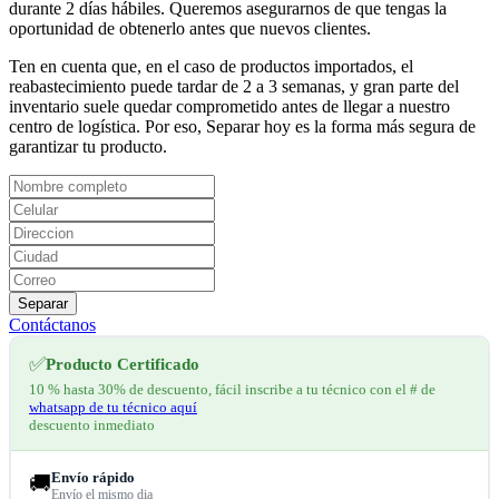
durante 2 días hábiles. Queremos asegurarnos de que tengas la
oportunidad de obtenerlo antes que nuevos clientes.
Ten en cuenta que, en el caso de productos importados, el
reabastecimiento puede tardar de 2 a 3 semanas, y gran parte del
inventario suele quedar comprometido antes de llegar a nuestro
centro de logística. Por eso, Separar hoy es la forma más segura de
garantizar tu producto.
Separar
Contáctanos
✅
Producto Certificado
10 % hasta 30% de descuento, fácil inscribe a tu técnico con el # de
whatsapp de tu técnico aquí
descuento inmediato
Envío rápido
🚚
Envío el mismo dia