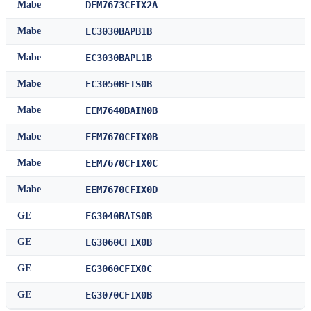
Mabe
DEM7673CFIX2A
Mabe
EC3030BAPB1B
Mabe
EC3030BAPL1B
Mabe
EC3050BFIS0B
Mabe
EEM7640BAIN0B
Mabe
EEM7670CFIX0B
Mabe
EEM7670CFIX0C
Mabe
EEM7670CFIX0D
GE
EG3040BAIS0B
GE
EG3060CFIX0B
GE
EG3060CFIX0C
GE
EG3070CFIX0B