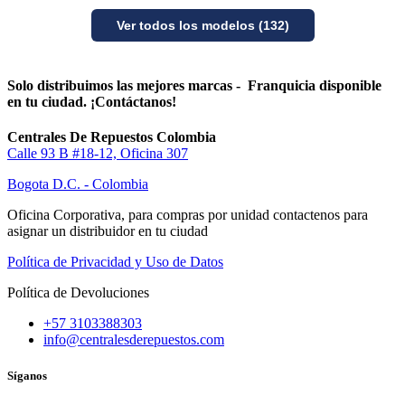
Ver todos los modelos (132)
Solo distribuimos las mejores marcas - Franquicia disponible
en tu ciudad. ¡Contáctanos!
Centrales De Repuestos Colombia
Calle 93 B #18-12, Oficina 307
Bogota D.C. - Colombia
Oficina Corporativa, para compras por unidad contactenos para
asignar un distribuidor en tu ciudad
Política de Privacidad y Uso de Datos
Política de Devoluciones
+57 3103388303
info@centralesderepuestos.com
Síganos