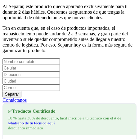
Al Separar, este producto queda apartado exclusivamente para ti
durante 2 días hábiles. Queremos asegurarnos de que tengas la
oportunidad de obtenerlo antes que nuevos clientes.
Ten en cuenta que, en el caso de productos importados, el
reabastecimiento puede tardar de 2 a 3 semanas, y gran parte del
inventario suele quedar comprometido antes de llegar a nuestro
centro de logística. Por eso, Separar hoy es la forma más segura de
garantizar tu producto.
Separar
Contáctanos
✅
Producto Certificado
10 % hasta 30% de descuento, fácil inscribe a tu técnico con el # de
whatsapp de tu técnico aquí
descuento inmediato