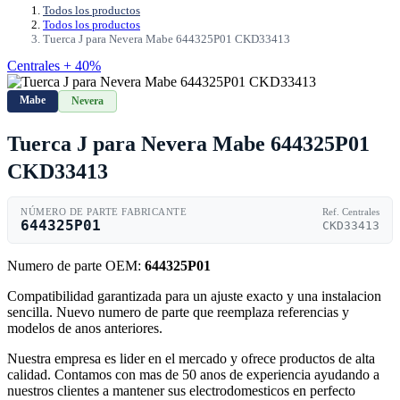
Todos los productos
Todos los productos
Tuerca J para Nevera Mabe 644325P01 CKD33413
Centrales + 40%
Mabe
Nevera
Tuerca J para Nevera Mabe 644325P01
CKD33413
NÚMERO DE PARTE FABRICANTE
Ref. Centrales
644325P01
CKD33413
Numero de parte OEM:
644325P01
Compatibilidad garantizada para un ajuste exacto y una instalacion
sencilla. Nuevo numero de parte que reemplaza referencias y
modelos de anos anteriores.
Nuestra empresa es lider en el mercado y ofrece productos de alta
calidad. Contamos con mas de 50 anos de experiencia ayudando a
nuestros clientes a mantener sus electrodomesticos en perfecto