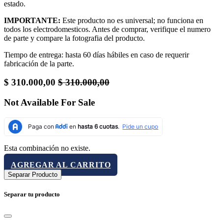
estado.
IMPORTANTE:
Este producto no es universal; no funciona en
todos los electrodomesticos. Antes de comprar, verifique el numero
de parte y compare la fotografia del producto.
Tiempo de entrega: hasta 60 días hábiles en caso de requerir
fabricación de la parte.
$
310.000,00
$
310.000,00
Not Available For Sale
Esta combinación no existe.
AGREGAR AL CARRITO
Separar Producto
Separar tu producto