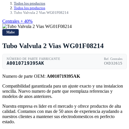
Todos los productos
Todos los productos
Tubo Valvula 2 Vias WG01F08214
Centrales + 40%
Mabe
Tubo Valvula 2 Vias WG01F08214
NÚMERO DE PARTE FABRICANTE
Ref. Centrales
A0010719395AK
CKD32615
Numero de parte OEM:
A0010719395AK
Compatibilidad garantizada para un ajuste exacto y una instalacion
sencilla. Nuevo numero de parte que reemplaza referencias y
modelos de anos anteriores.
Nuestra empresa es lider en el mercado y ofrece productos de alta
calidad. Contamos con mas de 50 anos de experiencia ayudando a
nuestros clientes a mantener sus electrodomesticos en perfecto
estado.