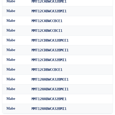
Mabe
MMT12CABWCA32BME1
Mabe
MMT12CABWCA32BMI1
Mabe
MMT12CABWCCBCE1
Mabe
MMT12CABWCCBCI1
Mabe
MMT12CDBWCA32BMCE1
Mabe
MMT12CDBWCA32BMCI1
Mabe
MMT12CDBWCA32BMI1
Mabe
MMT12CDBWCCBCE1
Mabe
MMT12HABWCA32BMCE1
Mabe
MMT12HABWCA32BMCI1
Mabe
MMT12HABWCA32BME1
Mabe
MMT12HABWCA32BMI1