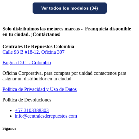
Ver todos los modelos (34)
Solo distribuimos las mejores marcas - Franquicia disponible
en tu ciudad. ¡Contáctanos!
Centrales De Repuestos Colombia
Calle 93 B #18-12, Oficina 307
Bogota D.C. - Colombia
Oficina Corporativa, para compras por unidad contactenos para
asignar un distribuidor en tu ciudad
Política de Privacidad y Uso de Datos
Política de Devoluciones
+57 3103388303
info@centralesderepuestos.com
Síganos