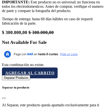
IMPORTANTE:
Este producto no es universal; no funciona en
todos los electrodomesticos. Antes de comprar, verifique el numero
de parte y compare la fotografia del producto.
Tiempo de entrega: hasta 60 días hábiles en caso de requerir
fabricación de la parte.
$
300.000,00
$
300.000,00
Not Available For Sale
Esta combinación no existe.
AGREGAR AL CARRITO
Separar Producto
Separar tu producto
Al Separar, este producto queda apartado exclusivamente para ti