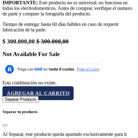
IMPORTANTE:
Este producto no es universal; no funciona en
todos los electrodomesticos. Antes de comprar, verifique el numero
de parte y compare la fotografia del producto.
Tiempo de entrega: hasta 60 días hábiles en caso de requerir
fabricación de la parte.
$
300.000,00
$
300.000,00
Not Available For Sale
Esta combinación no existe.
AGREGAR AL CARRITO
Separar Producto
Separar tu producto
Al Separar, este producto queda apartado exclusivamente para ti