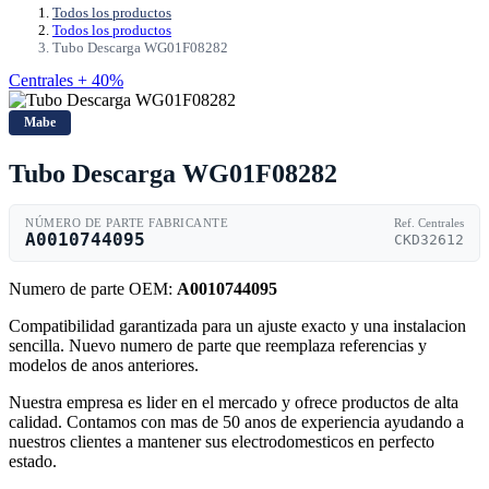
Todos los productos
Todos los productos
Tubo Descarga WG01F08282
Centrales + 40%
Mabe
Tubo Descarga WG01F08282
NÚMERO DE PARTE FABRICANTE
Ref. Centrales
A0010744095
CKD32612
Numero de parte OEM:
A0010744095
Compatibilidad garantizada para un ajuste exacto y una instalacion
sencilla. Nuevo numero de parte que reemplaza referencias y
modelos de anos anteriores.
Nuestra empresa es lider en el mercado y ofrece productos de alta
calidad. Contamos con mas de 50 anos de experiencia ayudando a
nuestros clientes a mantener sus electrodomesticos en perfecto
estado.