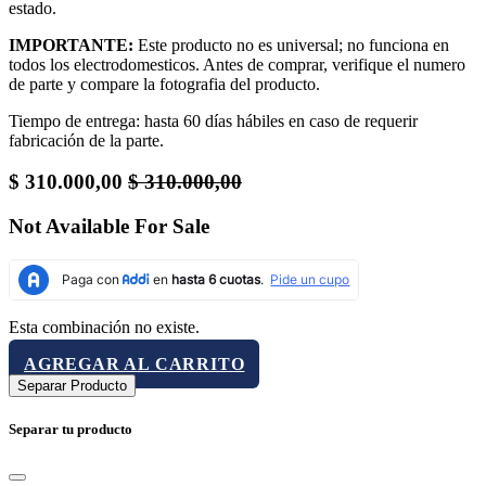
estado.
IMPORTANTE:
Este producto no es universal; no funciona en
todos los electrodomesticos. Antes de comprar, verifique el numero
de parte y compare la fotografia del producto.
Tiempo de entrega: hasta 60 días hábiles en caso de requerir
fabricación de la parte.
$
310.000,00
$
310.000,00
Not Available For Sale
Esta combinación no existe.
AGREGAR AL CARRITO
Separar Producto
Separar tu producto