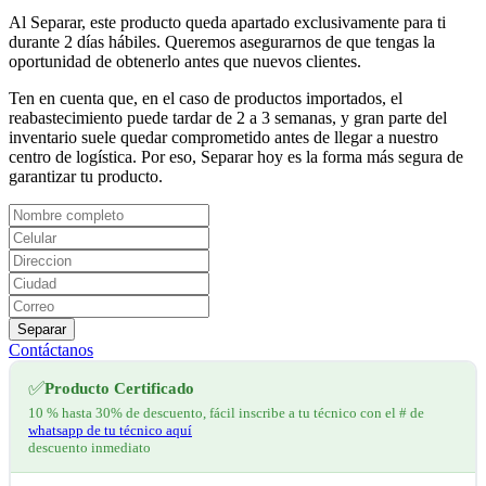
Al Separar, este producto queda apartado exclusivamente para ti
durante 2 días hábiles. Queremos asegurarnos de que tengas la
oportunidad de obtenerlo antes que nuevos clientes.
Ten en cuenta que, en el caso de productos importados, el
reabastecimiento puede tardar de 2 a 3 semanas, y gran parte del
inventario suele quedar comprometido antes de llegar a nuestro
centro de logística. Por eso, Separar hoy es la forma más segura de
garantizar tu producto.
Separar
Contáctanos
✅
Producto Certificado
10 % hasta 30% de descuento, fácil inscribe a tu técnico con el # de
whatsapp de tu técnico aquí
descuento inmediato