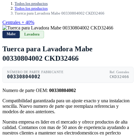
Todos los productos
Todos los productos
Tuerca para Lavadora Mabe 00330804002 CKD32466
Centrales + 40%
Mabe
Lavadora
Tuerca para Lavadora Mabe
00330804002 CKD32466
NÚMERO DE PARTE FABRICANTE
Ref. Centrales
00330804002
CKD32466
Numero de parte OEM:
00330804002
Compatibilidad garantizada para un ajuste exacto y una instalacion
sencilla. Nuevo numero de parte que reemplaza referencias y
modelos de anos anteriores.
Nuestra empresa es lider en el mercado y ofrece productos de alta
calidad. Contamos con mas de 50 anos de experiencia ayudando a
nuestros clientes a mantener sus electrodomesticos en perfecto