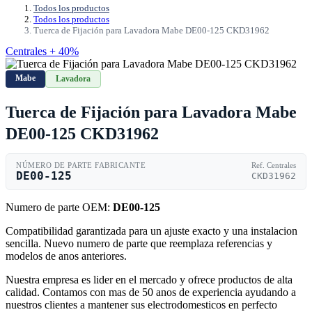
Todos los productos
Todos los productos
Tuerca de Fijación para Lavadora Mabe DE00-125 CKD31962
Centrales + 40%
Mabe
Lavadora
Tuerca de Fijación para Lavadora Mabe
DE00-125 CKD31962
NÚMERO DE PARTE FABRICANTE
Ref. Centrales
DE00-125
CKD31962
Numero de parte OEM:
DE00-125
Compatibilidad garantizada para un ajuste exacto y una instalacion
sencilla. Nuevo numero de parte que reemplaza referencias y
modelos de anos anteriores.
Nuestra empresa es lider en el mercado y ofrece productos de alta
calidad. Contamos con mas de 50 anos de experiencia ayudando a
nuestros clientes a mantener sus electrodomesticos en perfecto