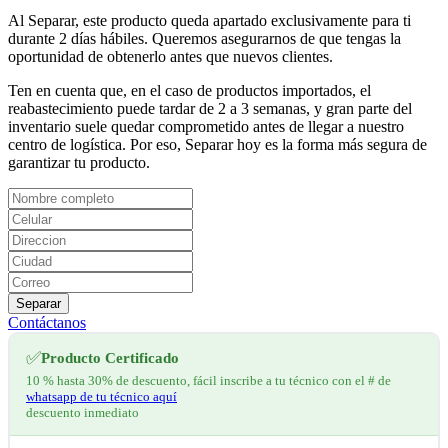
Al Separar, este producto queda apartado exclusivamente para ti
durante 2 días hábiles. Queremos asegurarnos de que tengas la
oportunidad de obtenerlo antes que nuevos clientes.
Ten en cuenta que, en el caso de productos importados, el
reabastecimiento puede tardar de 2 a 3 semanas, y gran parte del
inventario suele quedar comprometido antes de llegar a nuestro
centro de logística. Por eso, Separar hoy es la forma más segura de
garantizar tu producto.
Separar
Contáctanos
✅
Producto Certificado
10 % hasta 30% de descuento, fácil inscribe a tu técnico con el # de
whatsapp de tu técnico aquí
descuento inmediato