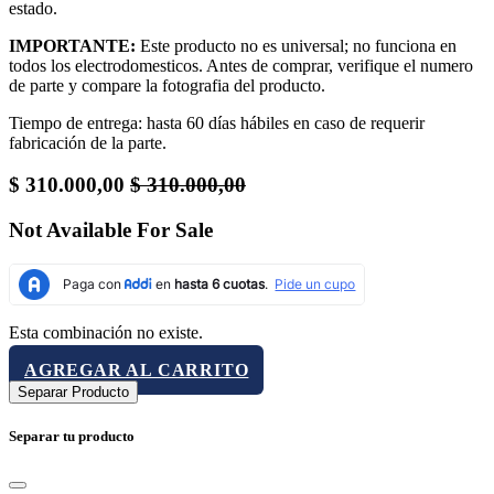
estado.
IMPORTANTE:
Este producto no es universal; no funciona en
todos los electrodomesticos. Antes de comprar, verifique el numero
de parte y compare la fotografia del producto.
Tiempo de entrega: hasta 60 días hábiles en caso de requerir
fabricación de la parte.
$
310.000,00
$
310.000,00
Not Available For Sale
Esta combinación no existe.
AGREGAR AL CARRITO
Separar Producto
Separar tu producto