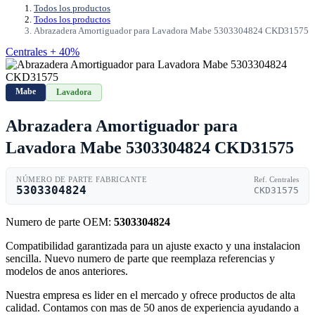
Todos los productos
Todos los productos
Abrazadera Amortiguador para Lavadora Mabe 5303304824 CKD31575
Centrales + 40%
Mabe
Lavadora
Abrazadera Amortiguador para
Lavadora Mabe 5303304824 CKD31575
NÚMERO DE PARTE FABRICANTE
Ref. Centrales
5303304824
CKD31575
Numero de parte OEM:
5303304824
Compatibilidad garantizada para un ajuste exacto y una instalacion
sencilla. Nuevo numero de parte que reemplaza referencias y
modelos de anos anteriores.
Nuestra empresa es lider en el mercado y ofrece productos de alta
calidad. Contamos con mas de 50 anos de experiencia ayudando a