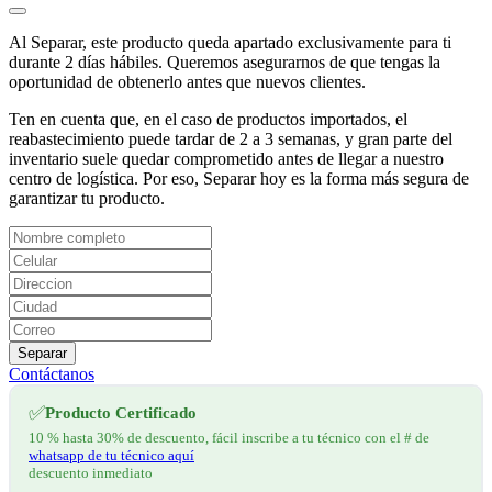
Al Separar, este producto queda apartado exclusivamente para ti
durante 2 días hábiles. Queremos asegurarnos de que tengas la
oportunidad de obtenerlo antes que nuevos clientes.
Ten en cuenta que, en el caso de productos importados, el
reabastecimiento puede tardar de 2 a 3 semanas, y gran parte del
inventario suele quedar comprometido antes de llegar a nuestro
centro de logística. Por eso, Separar hoy es la forma más segura de
garantizar tu producto.
Separar
Contáctanos
✅
Producto Certificado
10 % hasta 30% de descuento, fácil inscribe a tu técnico con el # de
whatsapp de tu técnico aquí
descuento inmediato