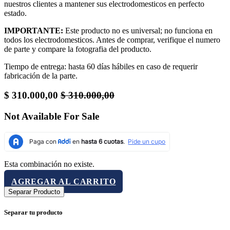
nuestros clientes a mantener sus electrodomesticos en perfecto
estado.
IMPORTANTE:
Este producto no es universal; no funciona en
todos los electrodomesticos. Antes de comprar, verifique el numero
de parte y compare la fotografia del producto.
Tiempo de entrega: hasta 60 días hábiles en caso de requerir
fabricación de la parte.
$
310.000,00
$
310.000,00
Not Available For Sale
Esta combinación no existe.
AGREGAR AL CARRITO
Separar Producto
Separar tu producto