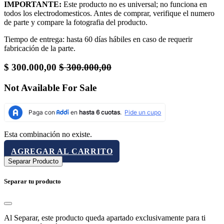
IMPORTANTE:
Este producto no es universal; no funciona en
todos los electrodomesticos. Antes de comprar, verifique el numero
de parte y compare la fotografia del producto.
Tiempo de entrega: hasta 60 días hábiles en caso de requerir
fabricación de la parte.
$
300.000,00
$
300.000,00
Not Available For Sale
Esta combinación no existe.
AGREGAR AL CARRITO
Separar Producto
Separar tu producto
Al Separar, este producto queda apartado exclusivamente para ti