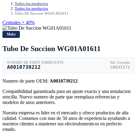
Todos los productos
Todos los productos
Tubo De Succion WG01A01611
Centrales + 40%
Mabe
Tubo De Succion WG01A01611
NÚMERO DE PARTE FABRICANTE
Ref. Centrales
A0010739212
CKD31572
Numero de parte OEM:
A0010739212
Compatibilidad garantizada para un ajuste exacto y una instalacion
sencilla. Nuevo numero de parte que reemplaza referencias y
modelos de anos anteriores.
Nuestra empresa es lider en el mercado y ofrece productos de alta
calidad. Contamos con mas de 50 anos de experiencia ayudando a
nuestros clientes a mantener sus electrodomesticos en perfecto
estado.